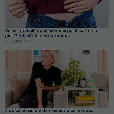
Ce se întâmplă dacă mănânci puiul cu tot cu
piele? Adevărul te va surprinde
31 mar 2025, 19:59
6 obiceiuri simple de dimineață care reduc