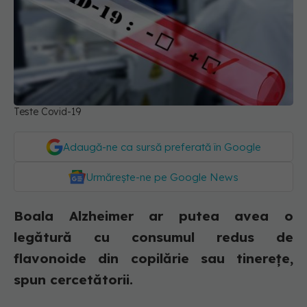
Teste Covid-19
Adaugă-ne ca sursă preferată în Google
Urmărește-ne pe Google News
Boala Alzheimer ar putea avea o
legătură cu consumul redus de
flavonoide din copilărie sau tinerețe,
spun cercetătorii.