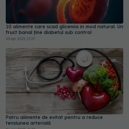
10 alimente care scad glicemia în mod natural. Un
fruct banal ține diabetul sub control
03 apr 2025, 17:27
Patru alimente de evitat pentru a reduce
tensiunea arterială