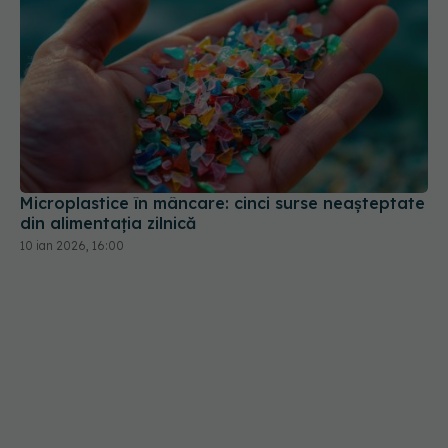
Microplastice în mâncare: cinci surse neașteptate
din alimentația zilnică
10 ian 2026, 16:00