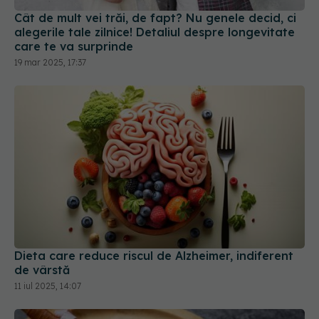
Cât de mult vei trăi, de fapt? Nu genele decid, ci
alegerile tale zilnice! Detaliul despre longevitate
care te va surprinde
19 mar 2025, 17:37
Dieta care reduce riscul de Alzheimer, indiferent
de vârstă
11 iul 2025, 14:07