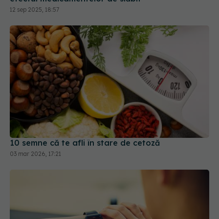
12 sep 2025, 18:57
10 semne că te afli în stare de cetoză
03 mar 2026, 17:21