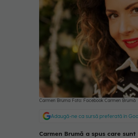
Carmen Bruma Foto: Facebook Carmen Brumă
Adaugă-ne ca sursă preferată în Go
Carmen Brumă a spus care sunt ce