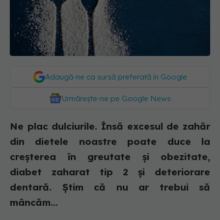
Adaugă-ne ca sursă preferată în Google
Urmărește-ne pe Google News
Ne plac dulciurile. Însă excesul de zahăr
din dietele noastre poate duce la
creșterea în greutate și obezitate,
diabet zaharat tip 2 și deteriorare
dentară. Știm că nu ar trebui să
mâncăm...