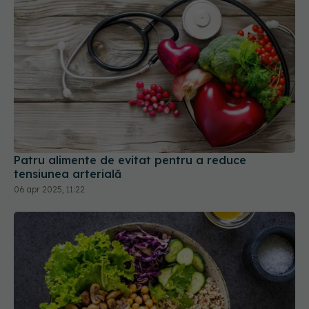
Patru alimente de evitat pentru a reduce
tensiunea arterială
06 apr 2025, 11:22