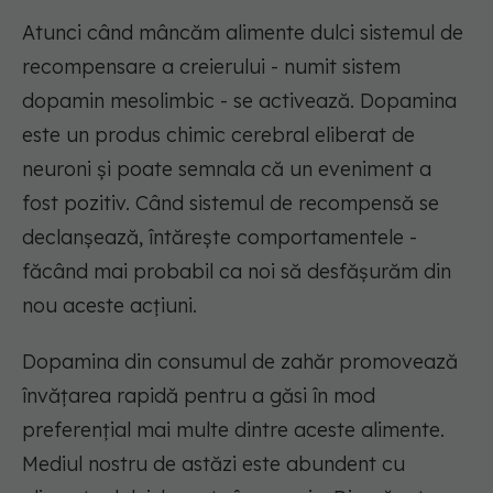
Atunci când mâncăm alimente dulci sistemul de
recompensare a creierului - numit sistem
dopamin mesolimbic - se activează. Dopamina
este un produs chimic cerebral eliberat de
neuroni și poate semnala că un eveniment a
fost pozitiv. Când sistemul de recompensă se
declanșează, întărește comportamentele -
făcând mai probabil ca noi să desfășurăm din
nou aceste acțiuni.
Dopamina din consumul de zahăr promovează
învățarea rapidă pentru a găsi în mod
preferențial mai multe dintre aceste alimente.
Mediul nostru de astăzi este abundent cu