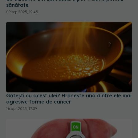
Gătești cu acest ulei? Hrănește una dintre ele mai
agresive forme de cancer
16 apr 2025, 17:39