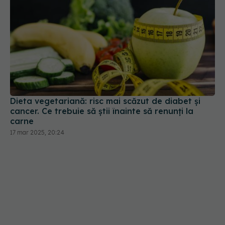
Dieta vegetariană: risc mai scăzut de diabet și
cancer. Ce trebuie să știi înainte să renunți la
carne
17 mar 2025, 20:24