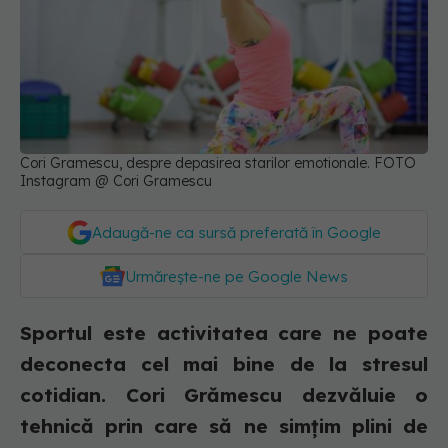
Cori Gramescu, despre depasirea starilor emotionale. FOTO
Instagram @ Cori Gramescu
Adaugă-ne ca sursă preferată în Google
Urmărește-ne pe Google News
Sportul este activitatea care ne poate
deconecta cel mai bine de la stresul
cotidian. Cori Grămescu dezvăluie o
tehnică prin care să ne simțim plini de