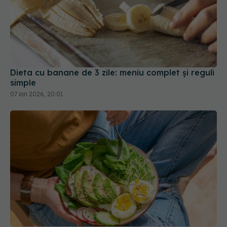
Dieta cu banane de 3 zile: meniu complet și reguli
simple
07 ian 2026, 20:01