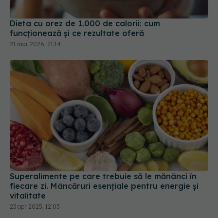
Dieta cu orez de 1.000 de calorii: cum
funcționează și ce rezultate oferă
21 mar 2026, 21:14
Superalimente pe care trebuie să le mănânci în
fiecare zi. Mâncăruri esențiale pentru energie și
vitalitate
23 apr 2025, 12:03