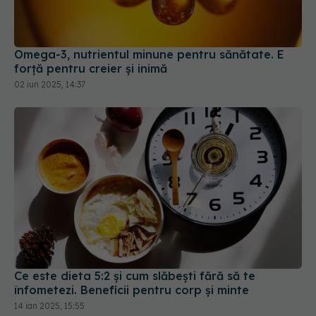
Omega-3, nutrientul minune pentru sănătate. E
forță pentru creier și inimă
02 iun 2025, 14:37
Ce este dieta 5:2 și cum slăbești fără să te
înfometezi. Beneficii pentru corp și minte
14 ian 2025, 15:55