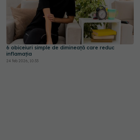
6 obiceiuri simple de dimineață care reduc
inflamația
24 feb 2026, 10:33