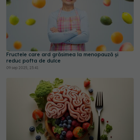
Fructele care ard grăsimea la menopauză și
reduc pofta de dulce
09 sep 2025, 23:41