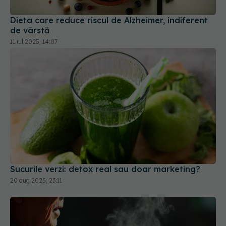
Dieta care reduce riscul de Alzheimer, indiferent
de vârstă
11 iul 2025, 14:07
Sucurile verzi: detox real sau doar marketing?
20 aug 2025, 23:11