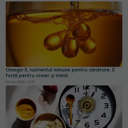
Omega-3, nutrientul minune pentru sănătate. E
forță pentru creier și inimă
02 iun 2025, 14:37