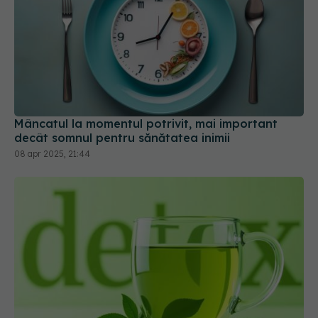
Mâncatul la momentul potrivit, mai important
decât somnul pentru sănătatea inimii
08 apr 2025, 21:44