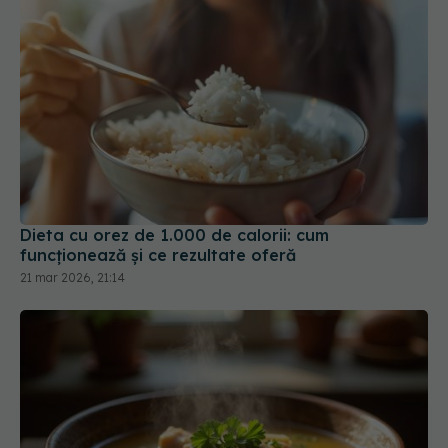
Dieta cu orez de 1.000 de calorii: cum
funcționează și ce rezultate oferă
21 mar 2026, 21:14