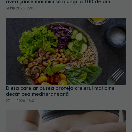
avea șanse mai mici să ajungi la 100 de ani
31 ian 2026, 15:00
Dieta care ar putea proteja creierul mai bine
decât cea mediteraneană
27 iun 2026, 16:04