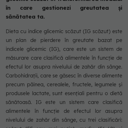
în care gestionezi greutatea și
sănătatea ta.
Dieta cu indice glicemic scăzut (IG scăzut) este
un plan de pierdere în greutate bazat pe
indicele glicemic (IG), care este un sistem de
măsurare care clasifică alimentele în funcție de
efectul lor asupra nivelului de zahăr din sânge.
Carbohidrații, care se găsesc în diverse alimente
precum pâinea, cerealele, fructele, legumele și
produsele lactate, sunt esențiali pentru o dietă
sănătoasă. IG este un sistem care clasifică
alimentele în funcție de efectul lor asupra
nivelului de zahăr din sânge, cu trei clasificări: