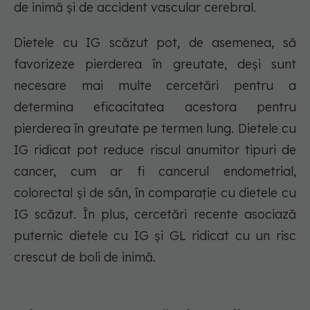
de inimă și de accident vascular cerebral.
Dietele cu IG scăzut pot, de asemenea, să
favorizeze pierderea în greutate, deși sunt
necesare mai multe cercetări pentru a
determina eficacitatea acestora pentru
pierderea în greutate pe termen lung. Dietele cu
IG ridicat pot reduce riscul anumitor tipuri de
cancer, cum ar fi cancerul endometrial,
colorectal și de sân, în comparație cu dietele cu
IG scăzut. În plus, cercetări recente asociază
puternic dietele cu IG și GL ridicat cu un risc
crescut de boli de inimă.