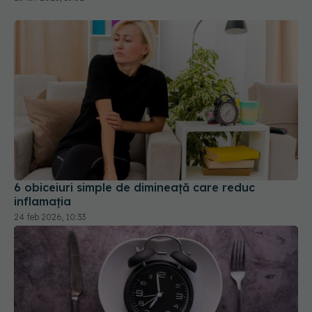
6 obiceiuri simple de dimineață care reduc
inflamația
24 feb 2026, 10:33