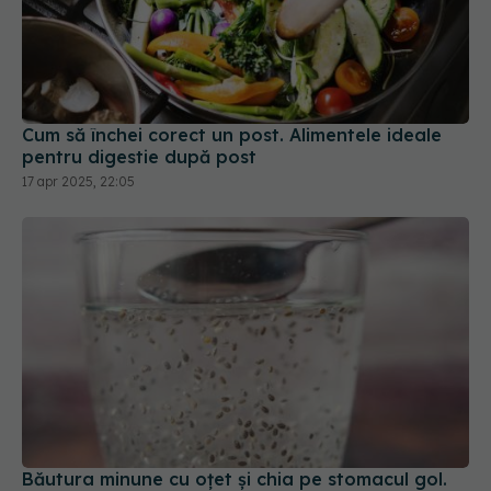
Cum să închei corect un post. Alimentele ideale
pentru digestie după post
17 apr 2025, 22:05
Băutura minune cu oțet și chia pe stomacul gol.