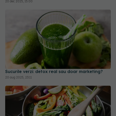
20 dec 2025, 15:00
Sucurile verzi: detox real sau doar marketing?
20 aug 2025, 23:11