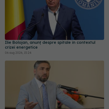
Ilie Bolojan, anunț despre spitale în contextul
crizei energetice
06 aug 2026, 15:24