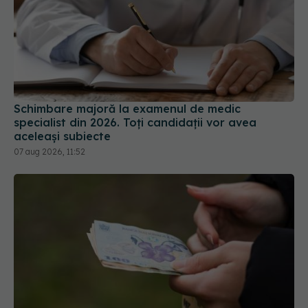
Schimbare majoră la examenul de medic
specialist din 2026. Toți candidații vor avea
aceleași subiecte
07 aug 2026, 11:52