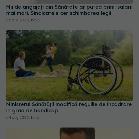
Mii de angajați din Sănătate ar putea primi salarii
mai mari. Sindicatele cer schimbarea legii
06 aug 2026, 19:26
Ministerul Sănătății modifică regulile de încadrare
în grad de handicap
04 aug 2026, 10:33