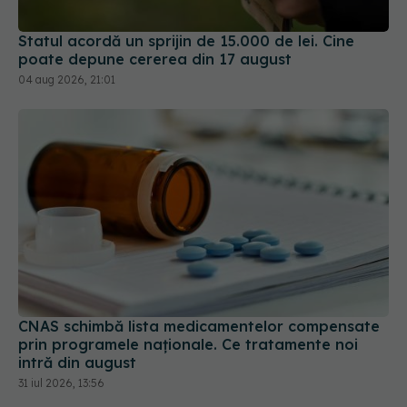
Statul acordă un sprijin de 15.000 de lei. Cine
poate depune cererea din 17 august
04 aug 2026, 21:01
CNAS schimbă lista medicamentelor compensate
prin programele naționale. Ce tratamente noi
intră din august
31 iul 2026, 13:56