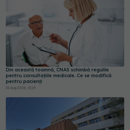
Din această toamnă, CNAS schimbă regulile
pentru consultațiile medicale. Ce se modifică
pentru pacienți
01 aug 2026, 15:19