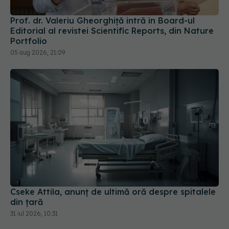
Prof. dr. Valeriu Gheorghiță intră în Board-ul
Editorial al revistei Scientific Reports, din Nature
Portfolio
05 aug 2026, 21:09
Cseke Attila, anunț de ultimă oră despre spitalele
din țară
31 iul 2026, 10:31