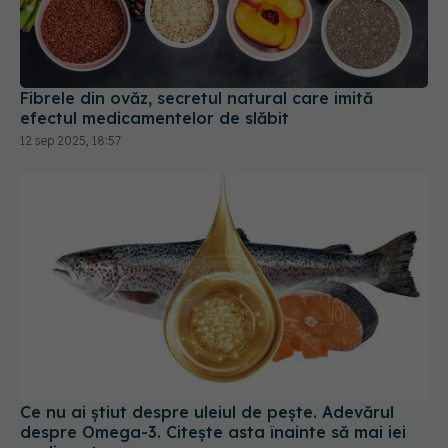
Fibrele din ovăz, secretul natural care imită
efectul medicamentelor de slăbit
12 sep 2025, 18:57
Ce nu ai știut despre uleiul de pește. Adevărul
despre Omega-3. Citește asta înainte să mai iei