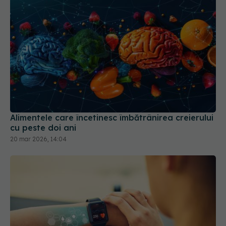
Alimentele care încetinesc îmbătrânirea creierului
cu peste doi ani
20 mar 2026, 14:04