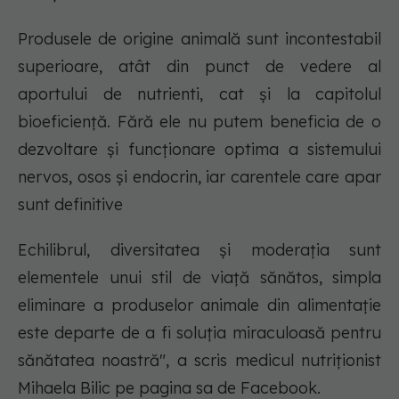
Produsele de origine animală sunt incontestabil
superioare, atât din punct de vedere al
aportului de nutrienti, cat și la capitolul
bioeficiență. Fără ele nu putem beneficia de o
dezvoltare și funcționare optima a sistemului
nervos, osos și endocrin, iar carentele care apar
sunt definitive
Echilibrul, diversitatea și moderația sunt
elementele unui stil de viață sănătos, simpla
eliminare a produselor animale din alimentație
este departe de a fi soluția miraculoasă pentru
sănătatea noastră", a scris medicul nutriționist
Mihaela Bilic pe pagina sa de Facebook.