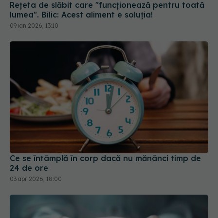
Ce se întâmplă în corp dacă nu mănânci timp de
24 de ore
03 apr 2026, 18:00