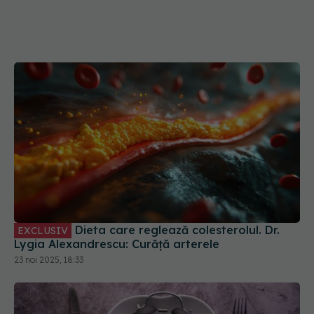
Dieta care reglează colesterolul. Dr.
EXCLUSIV
Lygia Alexandrescu: Curăță arterele
23 noi 2025, 18:33