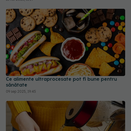
Ce alimente ultraprocesate pot fi bune pentru
sănătate
09 sep 2025, 19:45