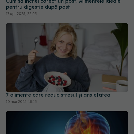
7 alimente care reduc stresul și anxietatea
10 mai 2025, 18:15