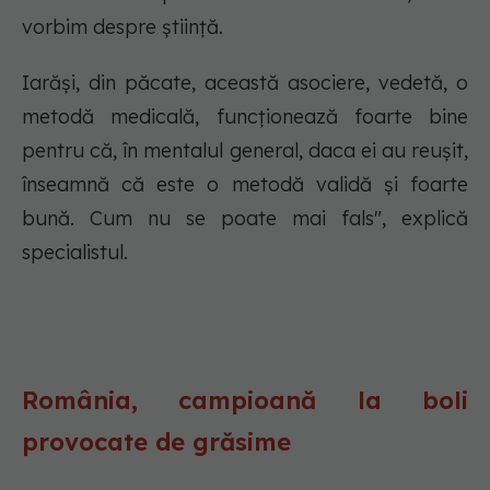
vorbim despre știință.
Iarăși, din păcate, această asociere, vedetă, o
metodă medicală, funcționează foarte bine
pentru că, în mentalul general, daca ei au reușit,
înseamnă că este o metodă validă și foarte
bună. Cum nu se poate mai fals", explică
specialistul.
România, campioană la boli
provocate de grăsime