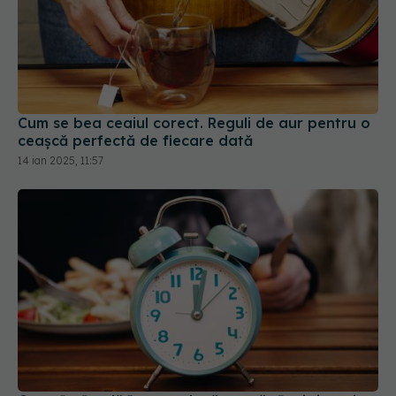
Cum se bea ceaiul corect. Reguli de aur pentru o
ceașcă perfectă de fiecare dată
14 ian 2025, 11:57