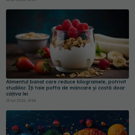
Alimentul banal care reduce kilogramele, potrivit
studiilor. Îți taie pofta de mâncare și costă doar
câțiva lei
15 iun 2026, 19:56