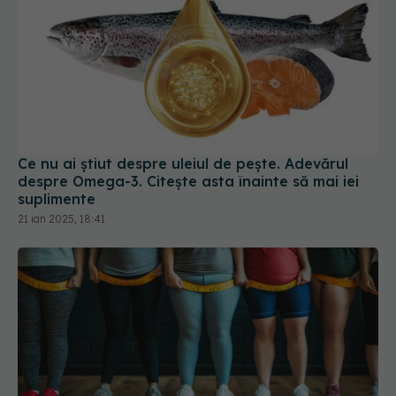
Ce nu ai știut despre uleiul de pește. Adevărul
despre Omega-3. Citește asta înainte să mai iei
suplimente
21 ian 2025, 18:41