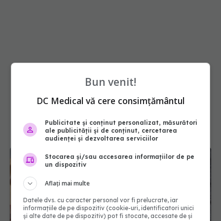
Bun venit!
DC Medical vă cere consimțământul
Publicitate și conținut personalizat, măsurători
ale publicității și de conținut, cercetarea
audienței și dezvoltarea serviciilor
Stocarea și/sau accesarea informațiilor de pe
un dispozitiv
Aflați mai multe
Datele dvs. cu caracter personal vor fi prelucrate, iar
informațiile de pe dispozitiv (cookie-uri, identificatori unici
și alte date de pe dispozitiv) pot fi stocate, accesate de și