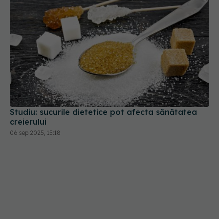
Studiu: sucurile dietetice pot afecta sănătatea
creierului
06 sep 2025, 15:18