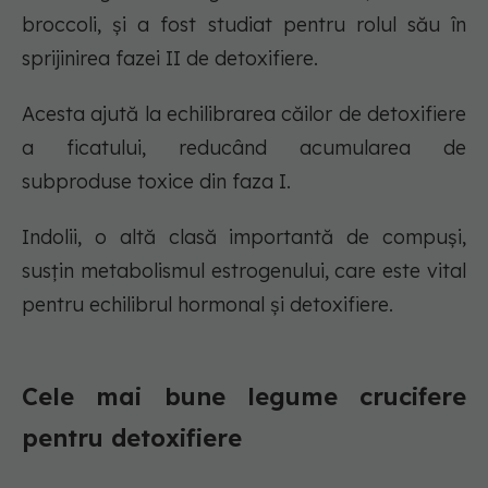
broccoli, și a fost studiat pentru rolul său în
sprijinirea fazei II de detoxifiere.
Acesta ajută la echilibrarea căilor de detoxifiere
a ficatului, reducând acumularea de
subproduse toxice din faza I.
Indolii, o altă clasă importantă de compuși,
susțin metabolismul estrogenului, care este vital
pentru echilibrul hormonal și detoxifiere.
Cele mai bune legume crucifere
pentru detoxifiere