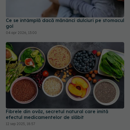
04 apr 2026, 13:00
Fibrele din ovăz, secretul natural care imită
efectul medicamentelor de slăbit
12 sep 2025, 18:57