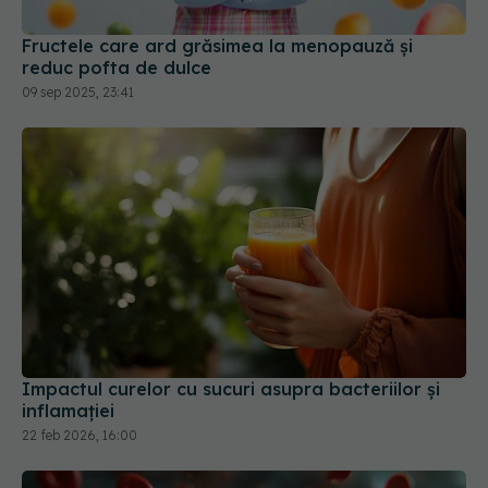
Impactul curelor cu sucuri asupra bacteriilor și
inflamației
22 feb 2026, 16:00