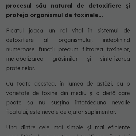
procesul său natural de detoxifiere și
proteja organismul de toxinele...
Ficatul joacă un rol vital în sistemul de
detoxifiere al organismului, îndeplinind
numeroase funcții precum filtrarea toxinelor,
metabolizarea grăsimilor și sintetizarea
proteinelor.
Cu toate acestea, în lumea de astăzi, cu o
varietate de toxine din mediu și o dietă care
poate să nu susțină întotdeauna nevoile
ficatului, este nevoie de ajutor suplimentar.
Una dintre cele mai simple și mai eficiente