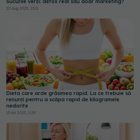
Dieta care arde grăsimea rapid. La ce trebuie să
renunți pentru a scăpa rapid de kilogramele
nedorite
13 noi 2025, 11:19