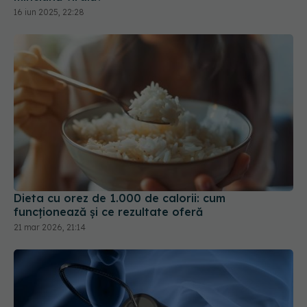
Dieta cu orez de 1.000 de calorii: cum
funcționează și ce rezultate oferă
21 mar 2026, 21:14