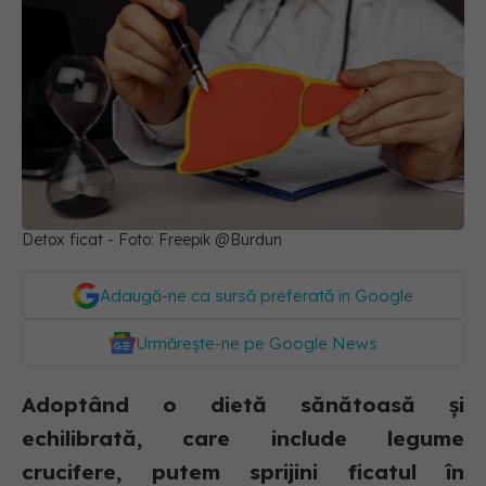
Detox ficat - Foto: Freepik @Burdun
Adaugă-ne ca sursă preferată în Google
Urmărește-ne pe Google News
Adoptând o dietă sănătoasă și
echilibrată, care include legume
crucifere, putem sprijini ficatul în