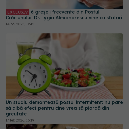
Un studiu demontează postul intermitent: nu pare
să aibă efect pentru cine vrea să piardă din
greutate
17 feb 2026, 16:19