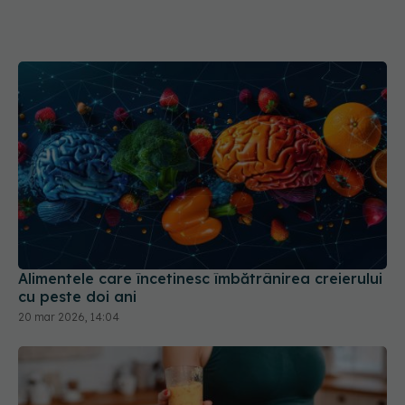
Alimentele care încetinesc îmbătrânirea creierului
cu peste doi ani
20 mar 2026, 14:04