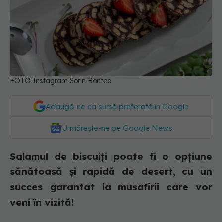
FOTO Instagram Sorin Bontea
Adaugă-ne ca sursă preferată în Google
Urmărește-ne pe Google News
Salamul de biscuiți poate fi o opțiune
sănătoasă și rapidă de desert, cu un
succes garantat la musafirii care vor
veni în vizită!