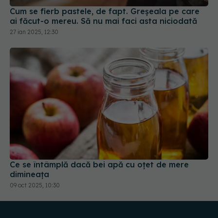
Ce se întâmplă dacă bei apă cu oțet de mere
dimineața
09 oct 2025, 10:30