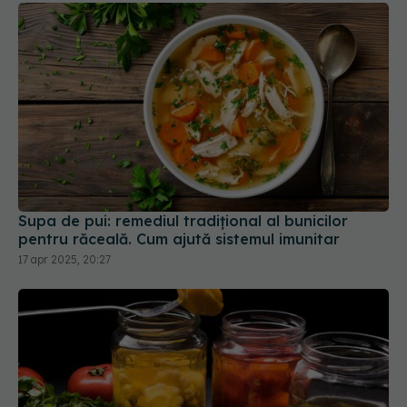
Supa de pui: remediul tradițional al bunicilor
pentru răceală. Cum ajută sistemul imunitar
17 apr 2025, 20:27