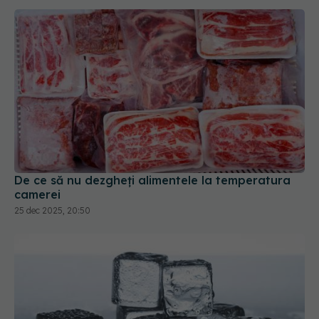
De ce să nu dezgheți alimentele la temperatura
camerei
25 dec 2025, 20:50