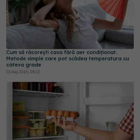
Cum să răcorești casa fără aer condiționat.
Metode simple care pot scădea temperatura cu
câteva grade
01 aug 2026, 08:12