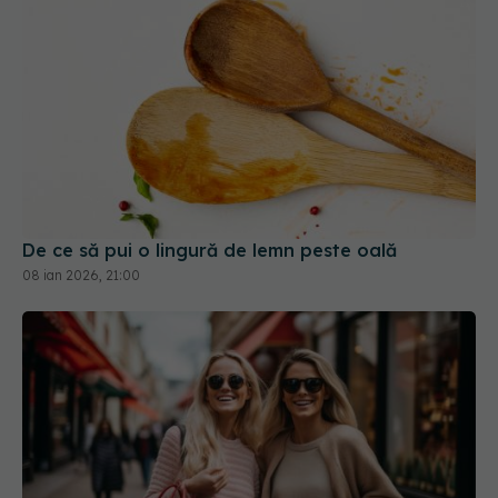
De ce să pui o lingură de lemn peste oală
08 ian 2026, 21:00