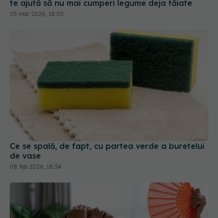
Ce se spală, de fapt, cu partea verde a buretelui
de vase
08 feb 2026, 18:34