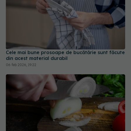
Cele mai bune prosoape de bucătărie sunt făcute
din acest material durabil
06 feb 2026, 19:22