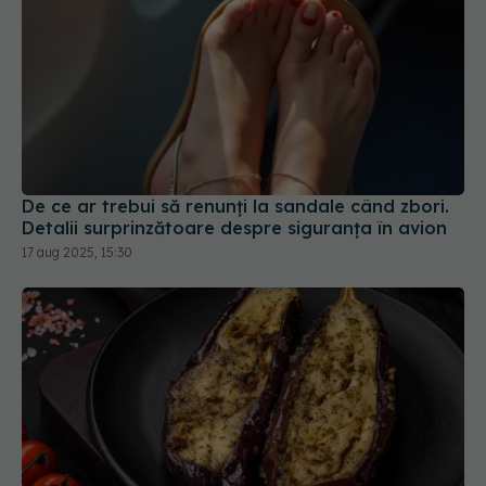
De ce ar trebui să renunți la sandale când zbori.
Detalii surprinzătoare despre siguranța în avion
17 aug 2025, 15:30