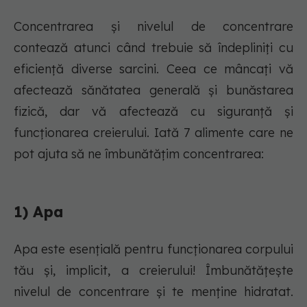
Concentrarea și nivelul de concentrare
contează atunci când trebuie să îndepliniți cu
eficiență diverse sarcini. Ceea ce mâncați vă
afectează sănătatea generală și bunăstarea
fizică, dar vă afectează cu siguranță și
funcționarea creierului. Iată 7 alimente care ne
pot ajuta să ne îmbunătățim concentrarea:
1) Apa
Apa este esențială pentru funcționarea corpului
tău și, implicit, a creierului! Îmbunătățește
nivelul de concentrare și te menține hidratat.