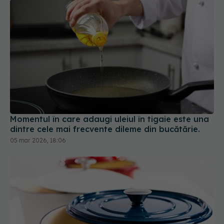
Momentul în care adaugi uleiul în tigaie este una
dintre cele mai frecvente dileme din bucătărie.
05 mar 2026, 18:06