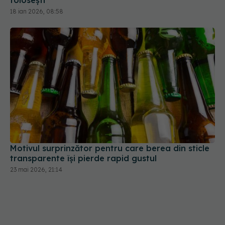
folosești
18 ian 2026, 08:58
Motivul surprinzător pentru care berea din sticle
transparente își pierde rapid gustul
23 mai 2026, 21:14