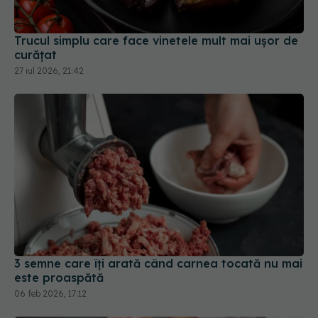
Trucul simplu care face vinetele mult mai ușor de
curățat
27 iul 2026, 21:42
3 semne care îți arată când carnea tocată nu mai
este proaspătă
06 feb 2026, 17:12