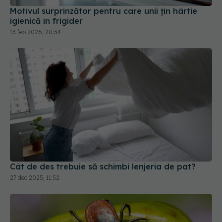
Motivul surprinzător pentru care unii țin hârtie
igienică în frigider
13 feb 2026, 20:34
Cât de des trebuie să schimbi lenjeria de pat?
27 dec 2025, 11:52