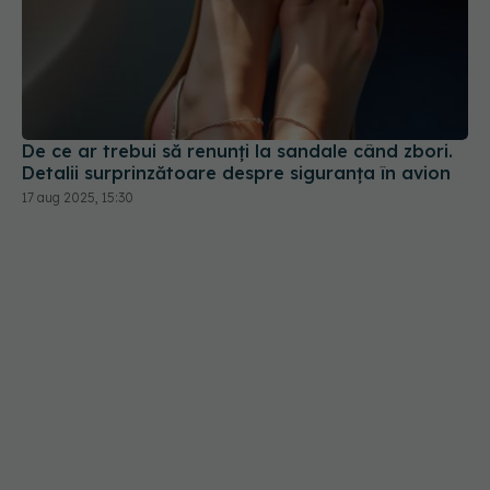
De ce ar trebui să renunți la sandale când zbori.
Detalii surprinzătoare despre siguranța în avion
17 aug 2025, 15:30