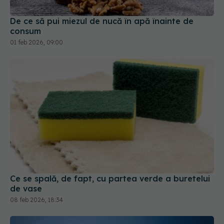
consum
01 feb 2026, 09:00
Ce se spală, de fapt, cu partea verde a buretelui
de vase
08 feb 2026, 18:34