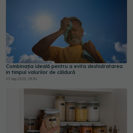
Combinația ideală pentru a evita deshidratarea
în timpul valurilor de căldură
07 sep 2025, 09:30