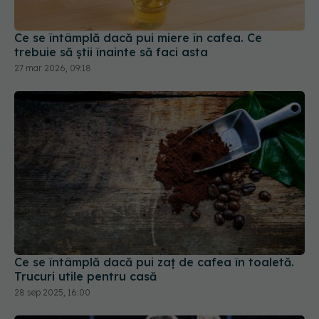
trebuie să știi înainte să faci asta
27 mar 2026, 09:18
Ce se întâmplă dacă pui zaț de cafea în toaletă.
Trucuri utile pentru casă
28 sep 2025, 16:00