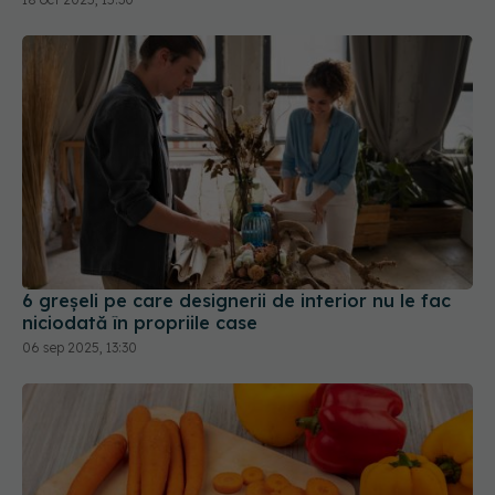
6 greșeli pe care designerii de interior nu le fac
niciodată în propriile case
06 sep 2025, 13:30