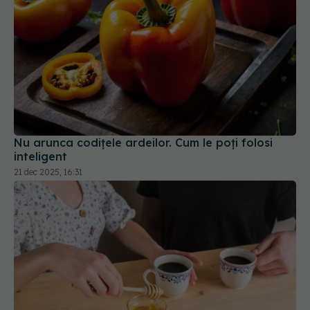
Nu arunca codițele ardeilor. Cum le poți folosi
inteligent
21 dec 2025, 16:31