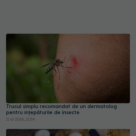
Trucul simplu recomandat de un dermatolog
pentru înțepăturile de insecte
11 iul 2026, 12:54