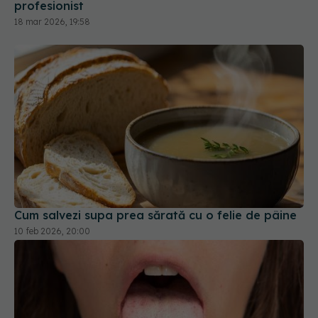
profesionist
18 mar 2026, 19:58
Cum salvezi supa prea sărată cu o felie de pâine
10 feb 2026, 20:00