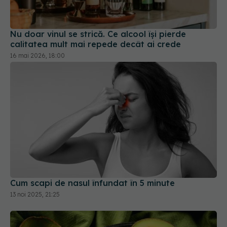
Nu doar vinul se strică. Ce alcool își pierde
calitatea mult mai repede decât ai crede
16 mai 2026, 18:00
Cum scapi de nasul înfundat în 5 minute
13 noi 2025, 21:25