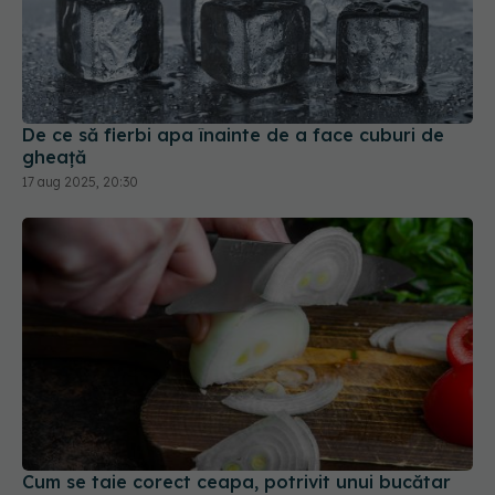
De ce să fierbi apa înainte de a face cuburi de
gheață
17 aug 2025, 20:30
Cum se taie corect ceapa, potrivit unui bucătar