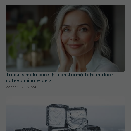
Trucul simplu care îți transformă fața în doar
câteva minute pe zi
22 sep 2025, 21:24