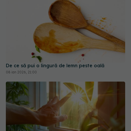
De ce să pui o lingură de lemn peste oală
08 ian 2026, 21:00