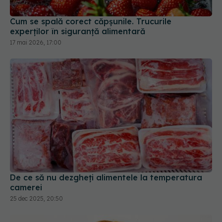
Cum se spală corect căpșunile. Trucurile
experților în siguranță alimentară
17 mai 2026, 17:00
De ce să nu dezgheți alimentele la temperatura
camerei
25 dec 2025, 20:50