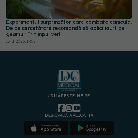
Experimentul surprinzător care combate canicula.
De ce cercetătorii recomandă să aplici iaurt pe
geamuri în timpul verii
15 iul 2026, 17:52
URMĂREȘTE-NE PE:
DESCARCĂ APLICAȚIA