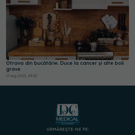
Otrava din bucătărie. Duce la cancer și alte boli
grave
17 aug 2025, 09:30
URMĂREȘTE-NE PE: