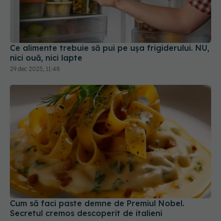
Ce alimente trebuie să pui pe ușa frigiderului. NU,
nici ouă, nici lapte
29 dec 2025, 11:48
Cum să faci paste demne de Premiul Nobel.
Secretul cremos descoperit de italieni