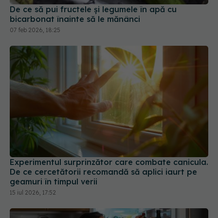
De ce să pui fructele și legumele în apă cu
bicarbonat înainte să le mănânci
07 feb 2026, 18:25
Experimentul surprinzător care combate canicula.
De ce cercetătorii recomandă să aplici iaurt pe
geamuri în timpul verii
15 iul 2026, 17:52