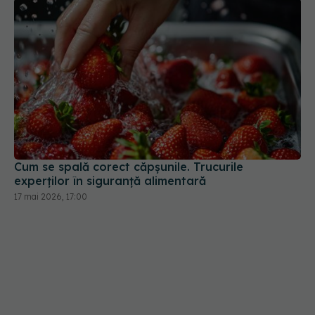
Cum se spală corect căpșunile. Trucurile
experților în siguranță alimentară
17 mai 2026, 17:00