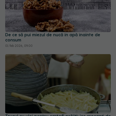
De ce să pui miezul de nucă în apă înainte de
consum
01 feb 2026, 09:00