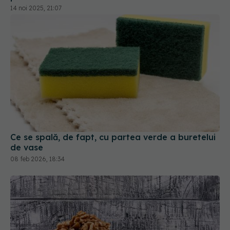
14 noi 2025, 21:07
Ce se spală, de fapt, cu partea verde a buretelui
de vase
08 feb 2026, 18:34