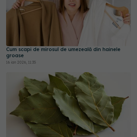
Cum scapi de mirosul de umezeală din hainele
groase
16 ian 2026, 11:35