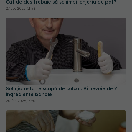
Cât de des trebuie să schimbi lenjeria de pat?
27 dec 2025, 11:52
Soluția asta te scapă de calcar. Ai nevoie de 2
ingrediente banale
20 feb 2026, 22:01