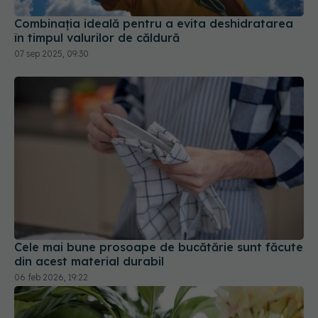
Combinația ideală pentru a evita deshidratarea
în timpul valurilor de căldură
07 sep 2025, 09:30
Cele mai bune prosoape de bucătărie sunt făcute
din acest material durabil
06 feb 2026, 19:22