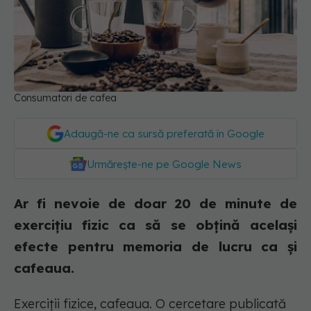
Consumatori de cafea
Adaugă-ne ca sursă preferată în Google
Urmărește-ne pe Google News
Ar fi nevoie de doar 20 de minute de
exercițiu fizic ca să se obțină același
efecte pentru memoria de lucru ca și
cafeaua.
Exerciții fizice, cafeaua. O cercetare publicată