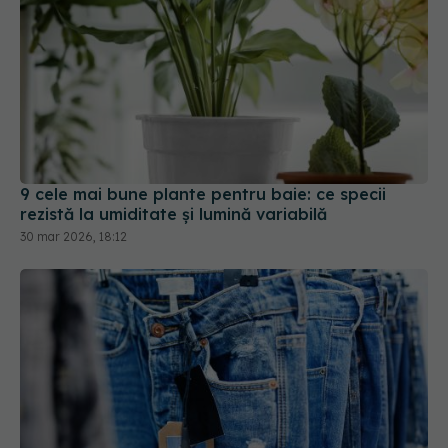
9 cele mai bune plante pentru baie: ce specii
rezistă la umiditate și lumină variabilă
30 mar 2026, 18:12