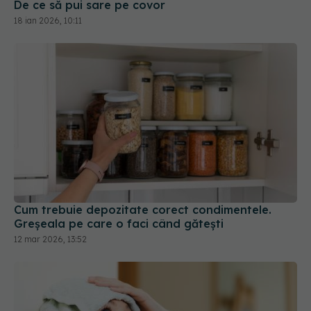
Cum trebuie depozitate corect condimentele.
Greșeala pe care o faci când gătești
12 mar 2026, 13:52