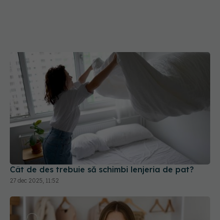
Cât de des trebuie să schimbi lenjeria de pat?
27 dec 2025, 11:52