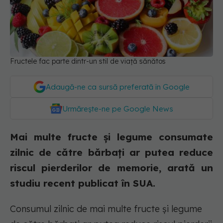
Fructele fac parte dintr-un stil de viață sănătos
Adaugă-ne ca sursă preferată în Google
Urmărește-ne pe Google News
Mai multe fructe și legume consumate
zilnic de către bărbați ar putea reduce
riscul pierderilor de memorie, arată un
studiu recent publicat în SUA.
Consumul zilnic de mai multe fructe și legume