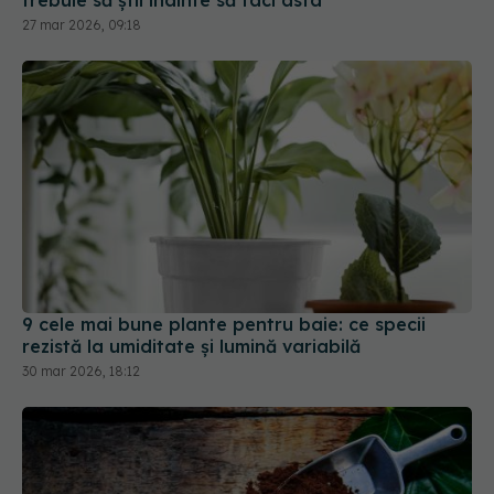
9 cele mai bune plante pentru baie: ce specii
rezistă la umiditate și lumină variabilă
30 mar 2026, 18:12