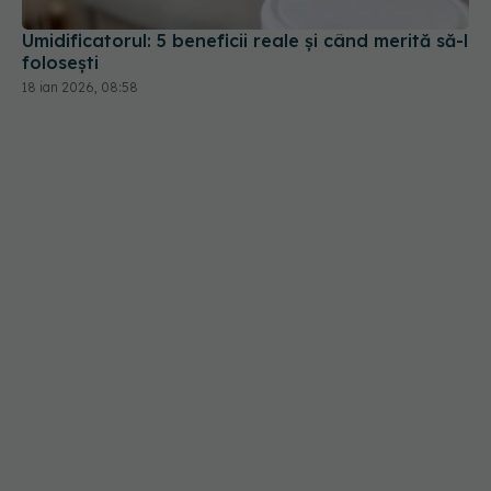
18 ian 2026, 08:58