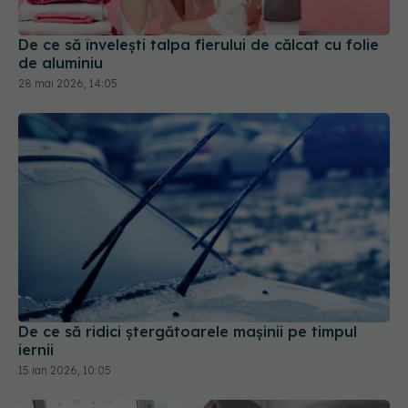
28 mai 2026, 14:05
De ce să ridici ștergătoarele mașinii pe timpul
iernii
15 ian 2026, 10:05