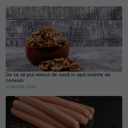
De ce să pui miezul de nucă în apă înainte de
consum
01 feb 2026, 09:00