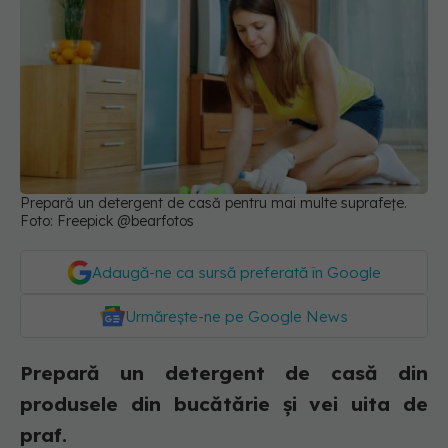
Prepară un detergent de casă pentru mai multe suprafețe.
Foto: Freepick @bearfotos
Adaugă-ne ca sursă preferată în Google
Urmărește-ne pe Google News
Prepară un detergent de casă din
produsele din bucătărie și vei uita de
praf.