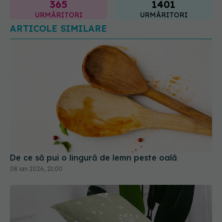
De ce să pui o lingură de lemn peste oală
08 ian 2026, 21:00