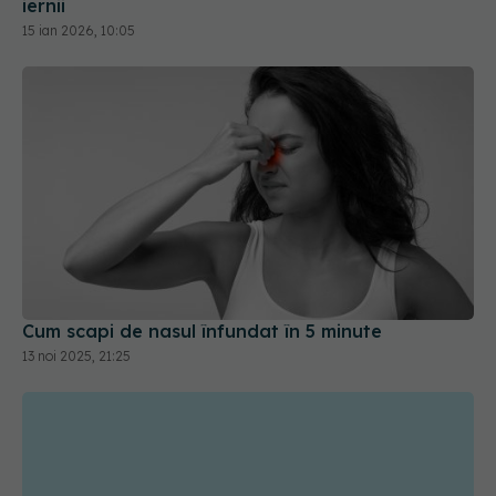
iernii
15 ian 2026, 10:05
Cum scapi de nasul înfundat în 5 minute
13 noi 2025, 21:25