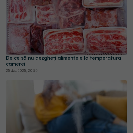
De ce să nu dezgheți alimentele la temperatura
camerei
25 dec 2025, 20:50