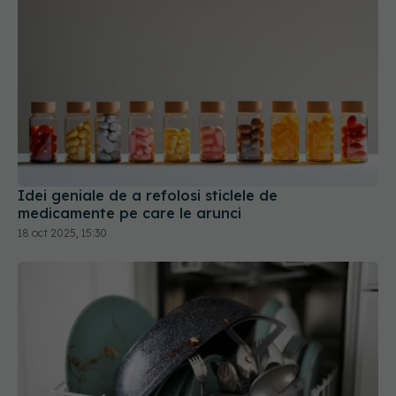
Idei geniale de a refolosi sticlele de
medicamente pe care le arunci
18 oct 2025, 15:30