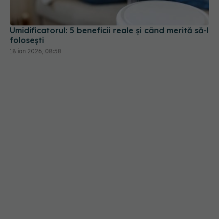
Umidificatorul: 5 beneficii reale și când merită să-l
folosești
18 ian 2026, 08:58