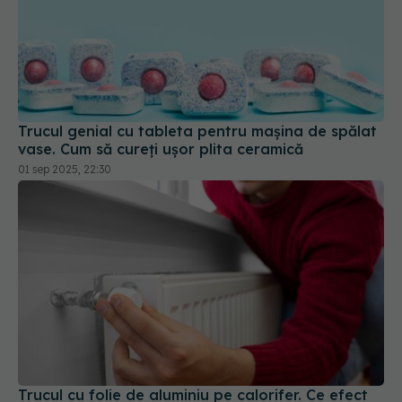
Trucul genial cu tableta pentru mașina de spălat
vase. Cum să cureți ușor plita ceramică
01 sep 2025, 22:30
Trucul cu folie de aluminiu pe calorifer. Ce efect