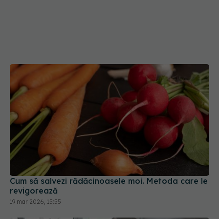
Cum să salvezi rădăcinoasele moi. Metoda care le
revigorează
19 mar 2026, 15:55