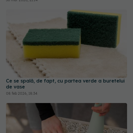
Ce se spală, de fapt, cu partea verde a buretelui
de vase
08 feb 2026, 18:34