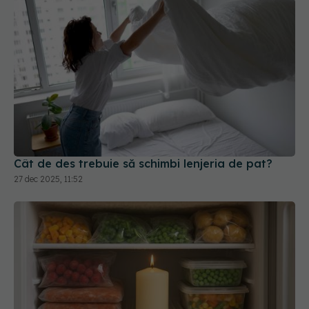
Cât de des trebuie să schimbi lenjeria de pat?
27 dec 2025, 11:52