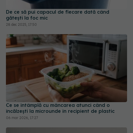
De ce să pui capacul de fiecare dată când
gătești la foc mic
28 dec 2025, 17:50
Ce se întâmplă cu mâncarea atunci când o
încălzești la microunde în recipient de plastic
06 mar 2026, 17:27