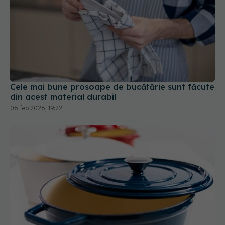
Cele mai bune prosoape de bucătărie sunt făcute
din acest material durabil
06 feb 2026, 19:22