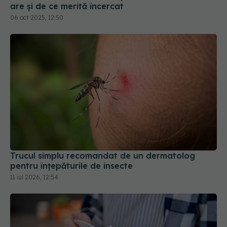
are și de ce merită încercat
06 oct 2025, 12:50
Trucul simplu recomandat de un dermatolog
pentru înțepăturile de insecte
11 iul 2026, 12:54