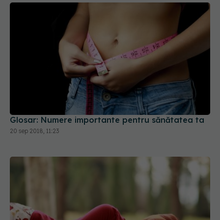
Glosar: Numere importante pentru sănătatea ta
20 sep 2018, 11:23