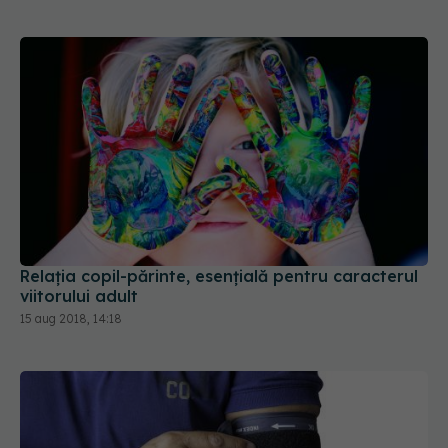
Relaţia copil-părinte, esenţială pentru caracterul
viitorului adult
15 aug 2018, 14:18