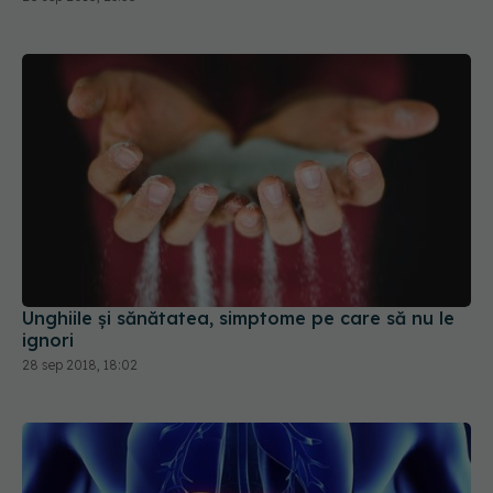
Unghiile și sănătatea, simptome pe care să nu le
ignori
28 sep 2018, 18:02