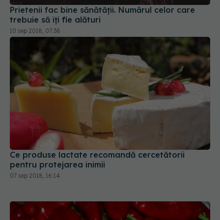
Prietenii fac bine sănătății. Numărul celor care
trebuie să îți fie alături
10 sep 2018, 07:38
Ce produse lactate recomandă cercetătorii
pentru protejarea inimii
07 sep 2018, 16:14