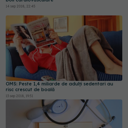
14 sep 2018, 22:45
OMS: Peste 1,4 miliarde de adulți sedentari au
risc crescut de boală
13 sep 2018, 19:51