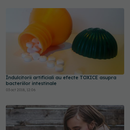
Îndulcitorii artificiali au efecte TOXICE asupra
bacteriilor intestinale
03 oct 2018, 12:06