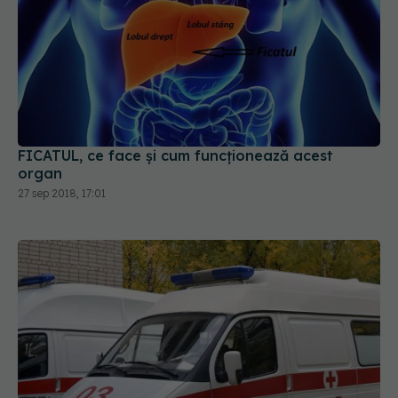
FICATUL, ce face și cum funcționează acest
organ
27 sep 2018, 17:01