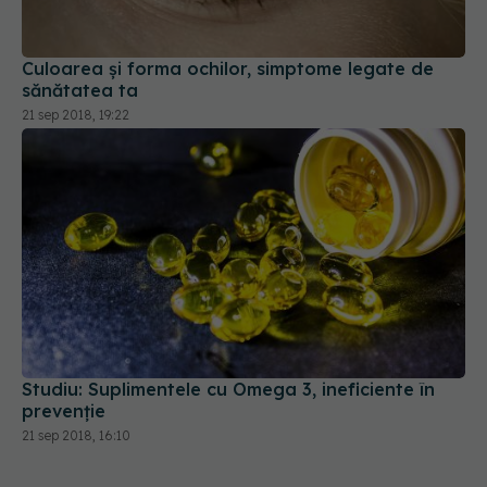
Culoarea și forma ochilor, simptome legate de
sănătatea ta
21 sep 2018, 19:22
Studiu: Suplimentele cu Omega 3, ineficiente în
prevenție
21 sep 2018, 16:10