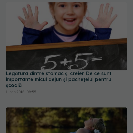
Legătura dintre stomac și creier. De ce sunt
importante micul dejun și pachețelul pentru
școală
11 sep 2018, 08:55