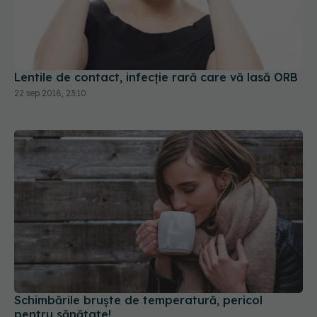
Lentile de contact, infecție rară care vă lasă ORB
22 sep 2018, 23:10
Schimbările bruște de temperatură, pericol
pentru sănătate!