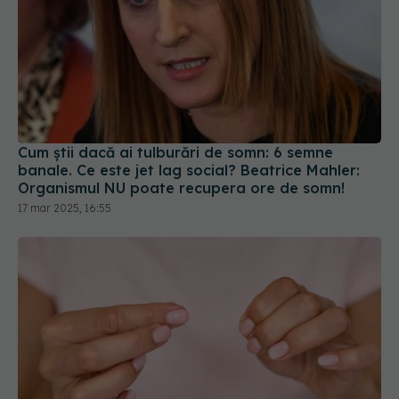
Cum știi dacă ai tulburări de somn: 6 semne
banale. Ce este jet lag social? Beatrice Mahler:
Organismul NU poate recupera ore de somn!
17 mar 2025, 16:55