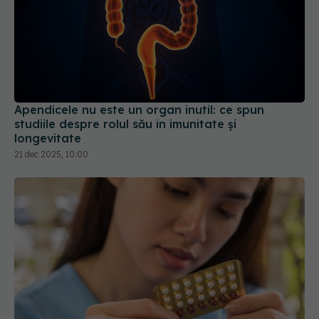
Apendicele nu este un organ inutil: ce spun
studiile despre rolul său în imunitate și
longevitate
21 dec 2025, 10:00