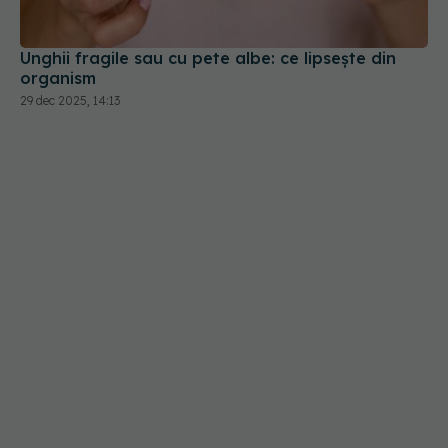
Unghii fragile sau cu pete albe: ce lipsește din
organism
29 dec 2025, 14:13