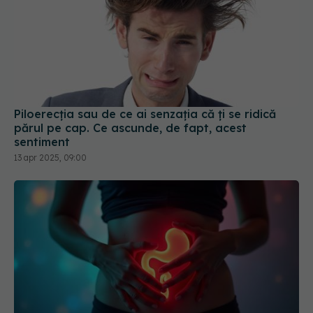
Piloerecția sau de ce ai senzația că ți se ridică
părul pe cap. Ce ascunde, de fapt, acest
sentiment
13 apr 2025, 09:00