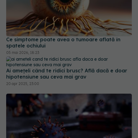
Ce simptome poate avea o tumoare aflată în
spatele ochiului
05 mai 2026, 18:23
Ai amețeli când te ridici brusc? Află dacă e doar
hipotensiune sau ceva mai grav
20 apr 2025, 23:00