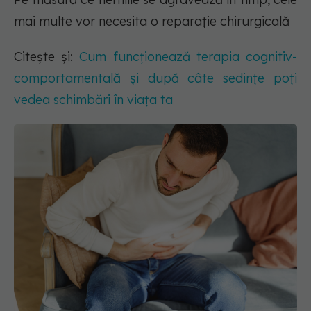
mai multe vor necesita o reparație chirurgicală
Citește și:
Cum funcționează terapia cognitiv-
comportamentală și după câte sedințe poți
vedea schimbări în viața ta