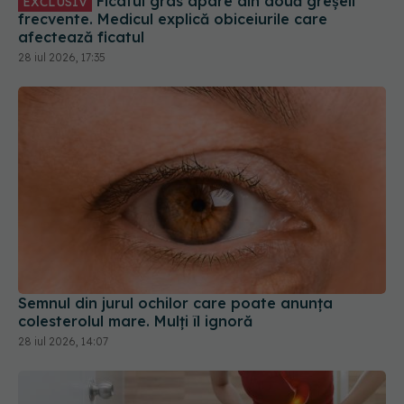
28 iul 2026, 17:35
Semnul din jurul ochilor care poate anunța
colesterolul mare. Mulți îl ignoră
28 iul 2026, 14:07