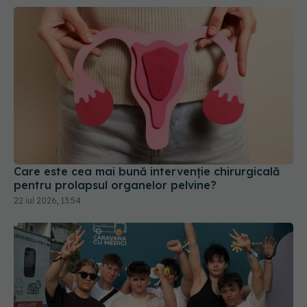
Care este cea mai bună intervenție chirurgicală
pentru prolapsul organelor pelvine?
22 iul 2026, 13:54