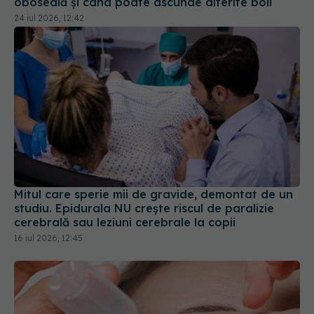
Mitul care sperie mii de gravide, demontat de un
studiu. Epidurala NU crește riscul de paralizie
cerebrală sau leziuni cerebrale la copii
16 iul 2026, 12:45