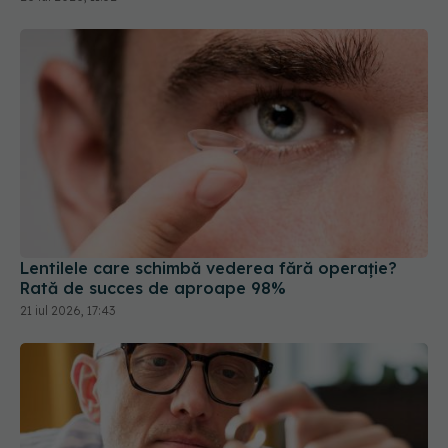
Lentilele care schimbă vederea fără operație?
Rată de succes de aproape 98%
21 iul 2026, 17:43