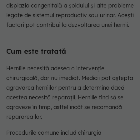
displazia congenitală a șoldului și alte probleme
legate de sistemul reproductiv sau urinar. Acești
factori pot contribui la dezvoltarea unei hernii.
Cum este tratată
Herniile necesită adesea o intervenție
chirurgicală, dar nu imediat. Medicii pot aștepta
agravarea herniilor pentru a determina dacă
acestea necesită reparații. Herniile tind să se
agraveze în timp, astfel încât se recomandă
repararea lor.
Procedurile comune includ chirurgia