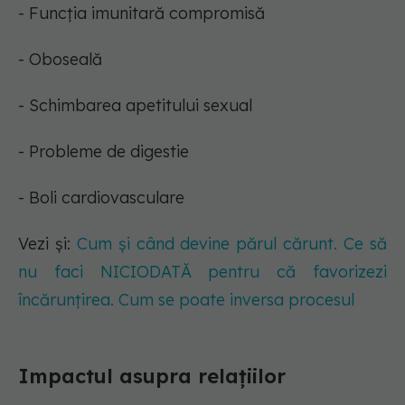
- Funcția imunitară compromisă
- Oboseală
- Schimbarea apetitului sexual
- Probleme de digestie
- Boli cardiovasculare
Vezi și:
Cum și când devine părul cărunt. Ce să
nu faci NICIODATĂ pentru că favorizezi
încărunțirea. Cum se poate inversa procesul
Impactul asupra relațiilor