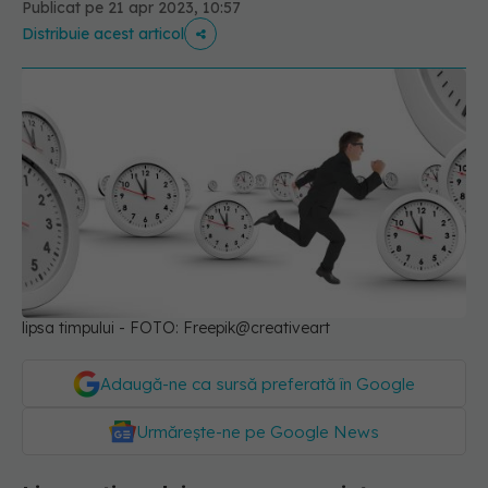
Publicat pe 21 apr 2023, 10:57
Distribuie acest articol
lipsa timpului - FOTO: Freepik@creativeart
Adaugă-ne ca sursă preferată în Google
Urmărește-ne pe Google News