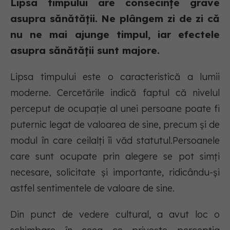
Lipsa timpului are consecințe grave
asupra sănătății. Ne plângem zi de zi că
nu ne mai ajunge timpul, iar efectele
asupra sănătății sunt majore.
Lipsa timpului este o caracteristică a lumii
moderne. Cercetările indică faptul că nivelul
perceput de ocupație al unei persoane poate fi
puternic legat de valoarea de sine, precum și de
modul în care ceilalți îi văd statutul.Persoanele
care sunt ocupate prin alegere se pot simți
necesare, solicitate și importante, ridicându-și
astfel sentimentele de valoare de sine.
Din punct de vedere cultural, a avut loc o