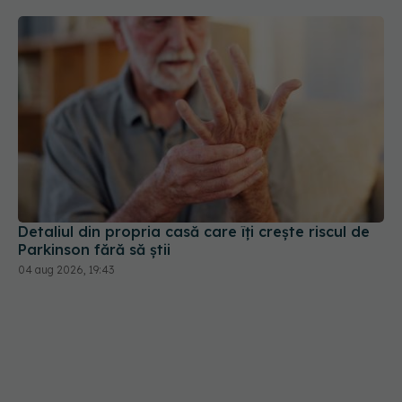
Detaliul din propria casă care îți crește riscul de
Parkinson fără să știi
04 aug 2026, 19:43