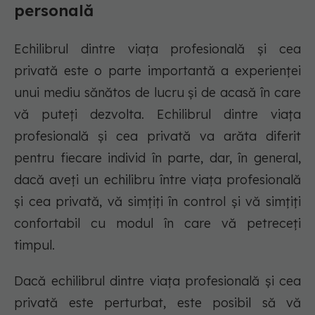
personală
Echilibrul dintre viața profesională și cea
privată este o parte importantă a experienței
unui mediu sănătos de lucru și de acasă în care
vă puteți dezvolta. Echilibrul dintre viața
profesională și cea privată va arăta diferit
pentru fiecare individ în parte, dar, în general,
dacă aveți un echilibru între viața profesională
și cea privată, vă simțiți în control și vă simțiți
confortabil cu modul în care vă petreceți
timpul.
Dacă echilibrul dintre viața profesională și cea
privată este perturbat, este posibil să vă