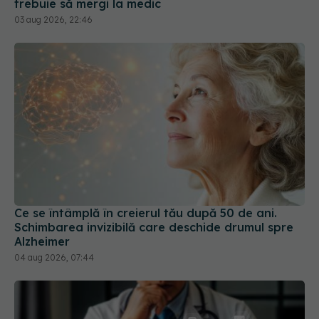
Ce se întâmplă în creierul tău după 50 de ani.
Schimbarea invizibilă care deschide drumul spre
Alzheimer
04 aug 2026, 07:44