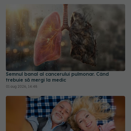
Semnul banal al cancerului pulmonar. Când
trebuie să mergi la medic
01 aug 2026, 14:48