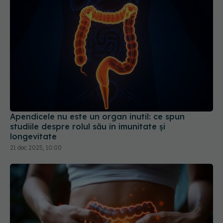
Apendicele nu este un organ inutil: ce spun
studiile despre rolul său în imunitate și
longevitate
21 dec 2025, 10:00