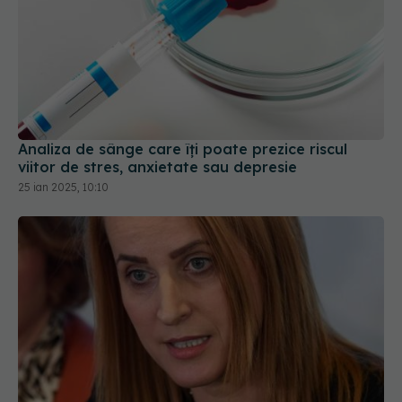
Analiza de sânge care îți poate prezice riscul
viitor de stres, anxietate sau depresie
25 ian 2025, 10:10