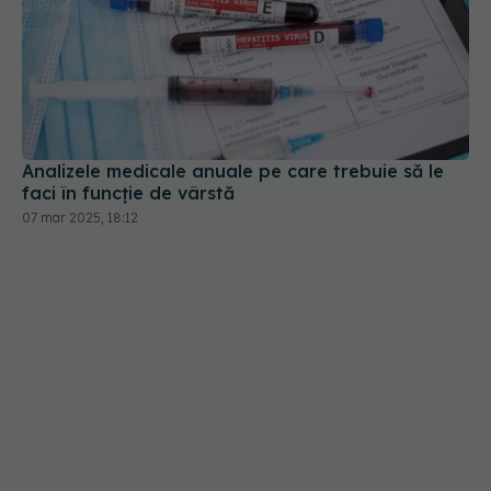
Analizele medicale anuale pe care trebuie să le
faci în funcție de vârstă
07 mar 2025, 18:12