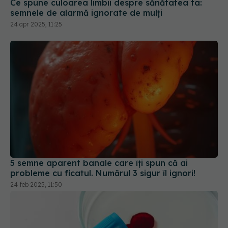
Ce spune culoarea limbii despre sănătatea ta:
semnele de alarmă ignorate de mulți
24 apr 2025, 11:25
5 semne aparent banale care îți spun că ai
probleme cu ficatul. Numărul 3 sigur îl ignori!
24 feb 2025, 11:50