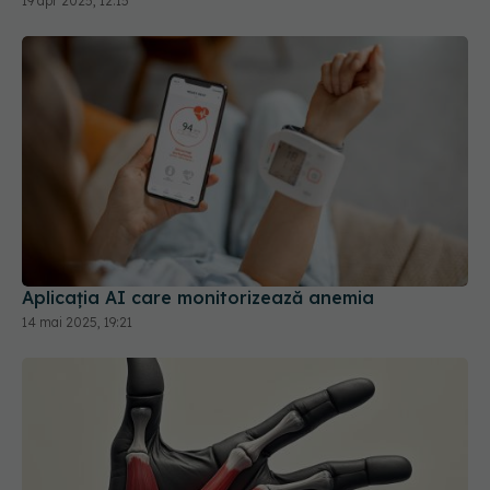
19 apr 2025, 12:15
Aplicația AI care monitorizează anemia
14 mai 2025, 19:21