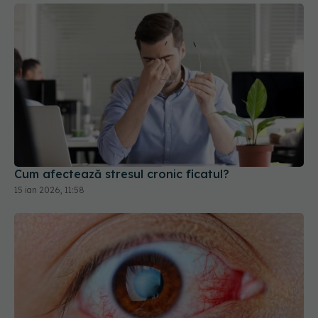
Cum afectează stresul cronic ficatul?
15 ian 2026, 11:58