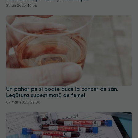
21 ian 2025, 16:56
Un pahar pe zi poate duce la cancer de sân.
Legătura subestimată de femei
07 mar 2025, 22:00