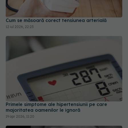
12 iul 2026, 22:23
Primele simptome ale hipertensiunii pe care
majoritatea oamenilor le ignoră
19 apr 2026, 11:20