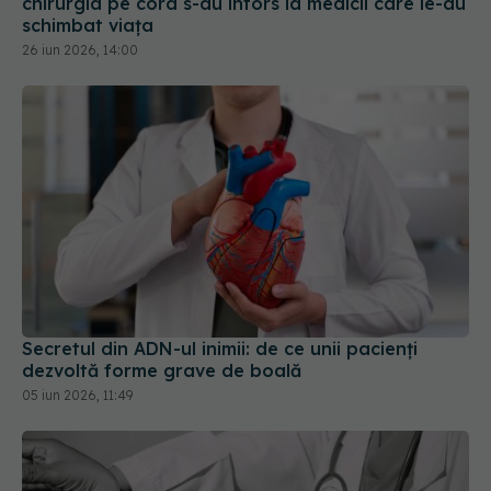
Secretul din ADN-ul inimii: de ce unii pacienți
dezvoltă forme grave de boală
05 iun 2026, 11:49