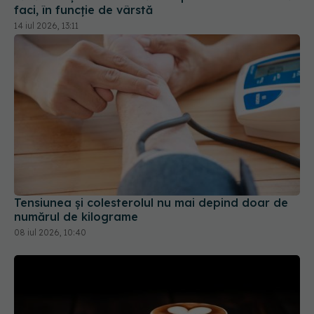
Tensiunea și colesterolul nu mai depind doar de
numărul de kilograme
08 iul 2026, 10:40