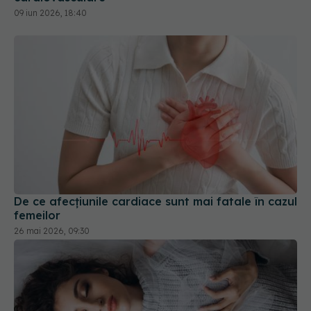
De ce afecțiunile cardiace sunt mai fatale în cazul
femeilor
26 mai 2026, 09:30