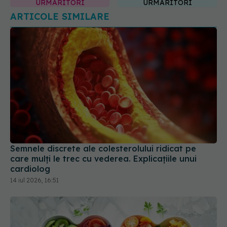
Semnele discrete ale colesterolului ridicat pe
care mulți le trec cu vederea. Explicațiile unui
cardiolog
14 iul 2026, 16:51