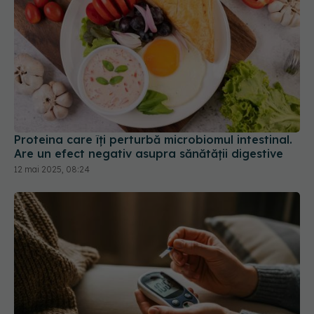
Proteina care îți perturbă microbiomul intestinal.
Are un efect negativ asupra sănătății digestive
12 mai 2025, 08:24