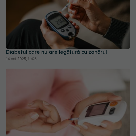
Diabetul care nu are legătură cu zahărul
14 oct 2025, 11:06