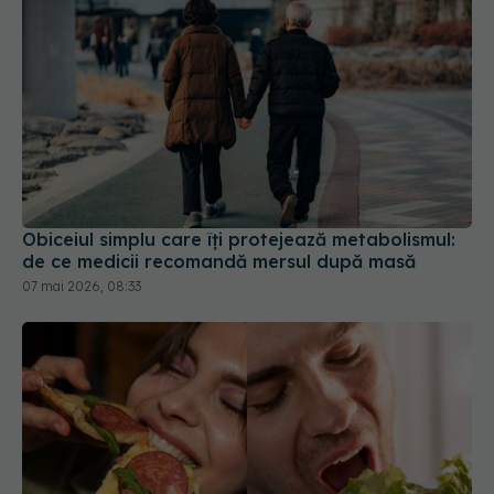
Obiceiul simplu care îți protejează metabolismul:
de ce medicii recomandă mersul după masă
07 mai 2026, 08:33