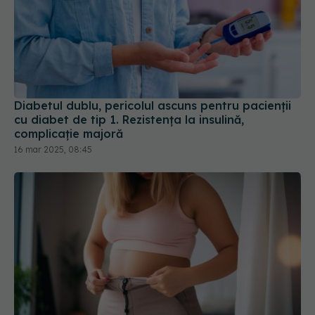
Diabetul dublu, pericolul ascuns pentru pacienții
cu diabet de tip 1. Rezistența la insulină,
complicație majoră
16 mar 2025, 08:45