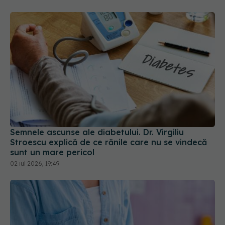
Semnele ascunse ale diabetului. Dr. Virgiliu
Stroescu explică de ce rănile care nu se vindecă
sunt un mare pericol
02 iul 2026, 19:49