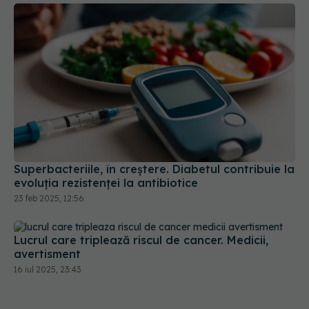
Superbacteriile, în creștere. Diabetul contribuie la
evoluția rezistenței la antibiotice
23 feb 2025, 12:56
Lucrul care triplează riscul de cancer. Medicii,
avertisment
16 iul 2025, 23:43