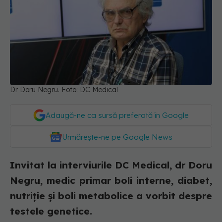
Dr Doru Negru. Foto: DC Medical
Adaugă-ne ca sursă preferată în Google
Urmărește-ne pe Google News
Invitat la interviurile DC Medical, dr Doru
Negru, medic primar boli interne, diabet,
nutriție și boli metabolice a vorbit despre
testele genetice.