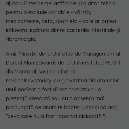
ajutorul inteligenței artificiale și a altor tehnici
pentru a exclude variabile - vârstă,
medicamente, deta, sport etc - care ar putea
influența legătura dintre bacteriile intestinale și
fibromialgia.
Amir Minerbi, de la Unitatea de Management al
Durerii Alan Edwards de la Universitatea McGill
din Montreal, susține, citat de
medicalnewstoday, că gravitatea simptomelor
unui pacient a fost direct corelată cu o
prezență crescută sau cu o absență mai
pronunțată de anumite bacterii, dar și că așa
"ceva care nu a fost raportat niciodată ".