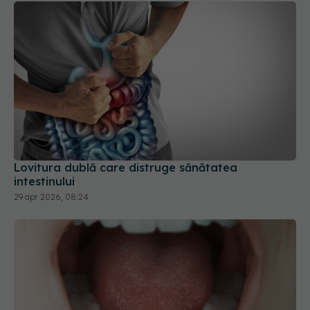
Lovitura dublă care distruge sănătatea
intestinului
29 apr 2026, 08:24