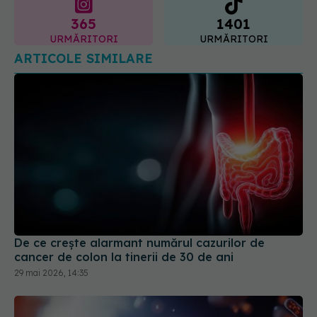
ARTICOLE SIMILARE
De ce crește alarmant numărul cazurilor de
cancer de colon la tinerii de 30 de ani
29 mai 2026, 14:35