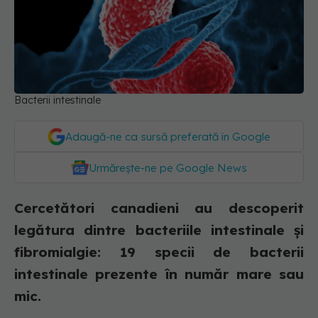
Bacterii intestinale
Adaugă-ne ca sursă preferată în Google
Urmărește-ne pe Google News
Cercetători canadieni au descoperit
legătura dintre bacteriile intestinale și
fibromialgie: 19 specii de bacterii
intestinale prezente în număr mare sau
mic.