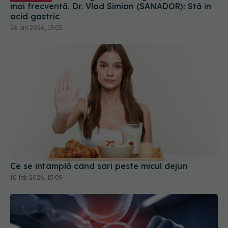
Ce se întâmplă când sari peste micul dejun
10 feb 2026, 15:09