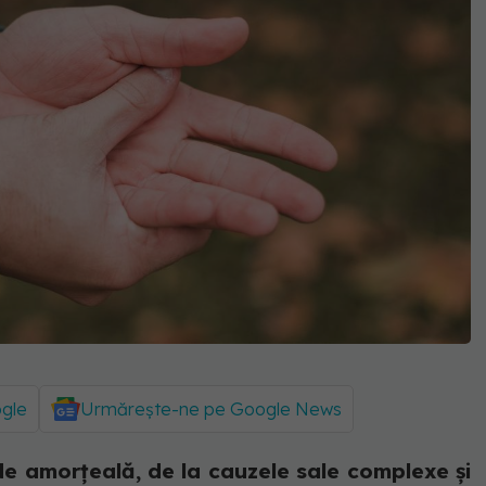
ogle
Urmărește-ne pe Google News
de amorțeală, de la cauzele sale complexe și