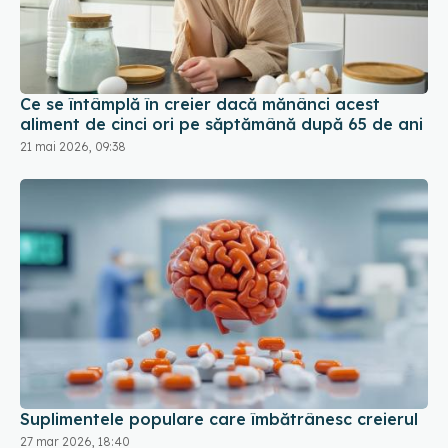
Ce se întâmplă în creier dacă mănânci acest
aliment de cinci ori pe săptămână după 65 de ani
21 mai 2026, 09:38
Suplimentele populare care îmbătrânesc creierul
27 mar 2026, 18:40