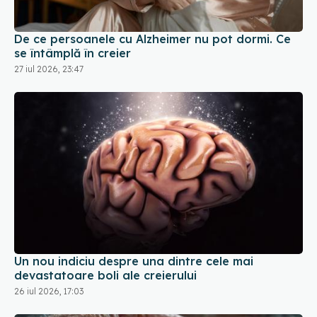
De ce persoanele cu Alzheimer nu pot dormi. Ce
se întâmplă în creier
27 iul 2026, 23:47
Un nou indiciu despre una dintre cele mai
devastatoare boli ale creierului
26 iul 2026, 17:03