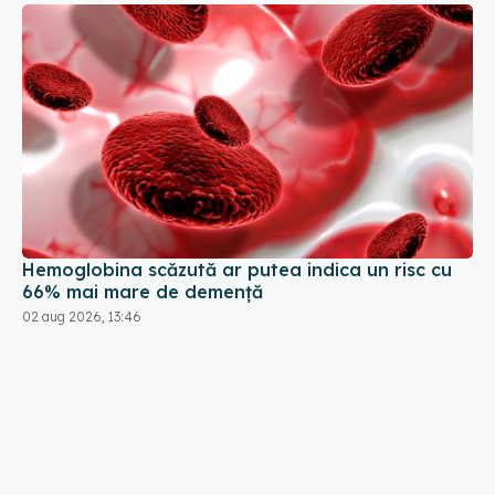
Hemoglobina scăzută ar putea indica un risc cu
66% mai mare de demență
02 aug 2026, 13:46