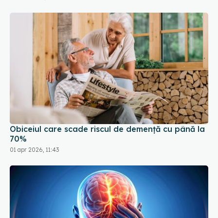
Obiceiul care scade riscul de demență cu până la
70%
01 apr 2026, 11:43