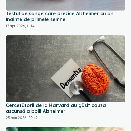
Testul de sânge care prezice Alzheimer cu ani
înainte de primele semne
17 apr 2026, 11:14
Cercetătorii de la Harvard au găsit cauza
ascunsă a bolii Alzheimer
25 mai 2026, 09:42