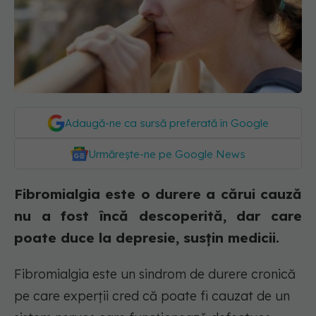
Adaugă-ne ca sursă preferată în Google
Urmărește-ne pe Google News
Fibromialgia este o durere a cărui cauză
nu a fost încă descoperită, dar care
poate duce la depresie, susțin medicii.
Fibromialgia este un sindrom de durere cronică
pe care experții cred că poate fi cauzat de un