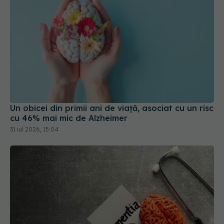
Un obicei din primii ani de viață, asociat cu un risc
cu 46% mai mic de Alzheimer
31 iul 2026, 15:04