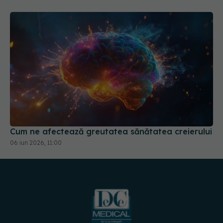
Cum ne afectează greutatea sănătatea creierului
06 iun 2026, 11:00