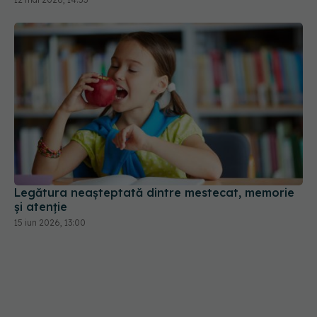
Legătura neașteptată dintre mestecat, memorie
și atenție
15 iun 2026, 13:00