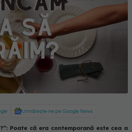
ogle
Urmărește-ne pe Google News
?”: Poate că era contemporană este cea a