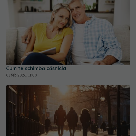
Cum te schimbă căsnicia
01 feb 2026, 11:00