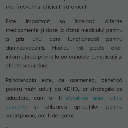
mai frecvent și eficient tratament.
Este important să încercați diferite
medicamente și doze la sfatul medicului pentru
a găsi unul care funcționează pentru
dumneavoastră. Medicul vă poate oferi
informații cu privire la potențialele complicații și
efecte secundare.
Psihoterapia este, de asemenea, benefică
pentru mulți adulți cu ADHD, iar strategiile de
adaptare, cum ar fi
stabilirea unor rutine
coerente
și utilizarea aplicațiilor pentru
smartphone, pot fi de ajutor.