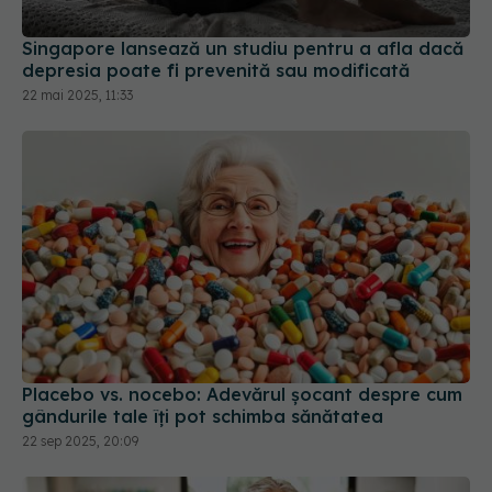
depresia poate fi prevenită sau modificată
22 mai 2025, 11:33
Placebo vs. nocebo: Adevărul șocant despre cum
gândurile tale îți pot schimba sănătatea
22 sep 2025, 20:09