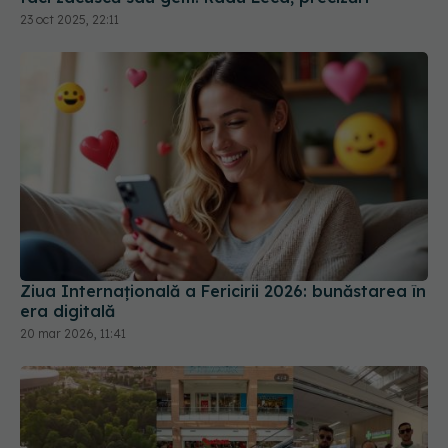
Ziua Internațională a Fericirii 2026: bunăstarea în
era digitală
20 mar 2026, 11:41