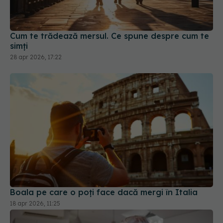
Cum te trădează mersul. Ce spune despre cum te
simți
28 apr 2026, 17:22
Boala pe care o poți face dacă mergi în Italia
18 apr 2026, 11:25