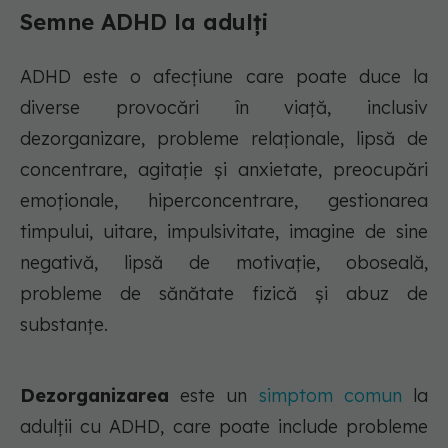
Semne ADHD la adulți
ADHD este o afecțiune care poate duce la
diverse provocări în viață, inclusiv
dezorganizare, probleme relaționale, lipsă de
concentrare, agitație și anxietate, preocupări
emoționale, hiperconcentrare, gestionarea
timpului, uitare, impulsivitate, imagine de sine
negativă, lipsă de motivație, oboseală,
probleme de sănătate fizică și abuz de
substanțe.
Dezorganizarea
este un
simptom comun
la
adulții cu ADHD, care poate include probleme