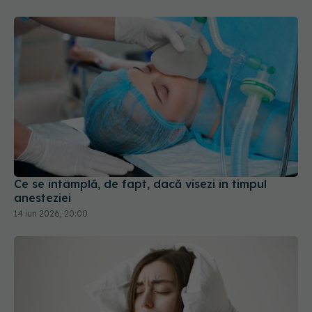
Ce se întâmplă, de fapt, dacă visezi în timpul
anesteziei
14 iun 2026, 20:00