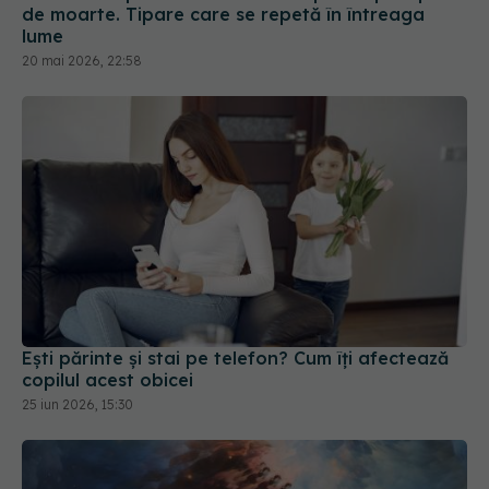
20 mai 2026, 22:58
Ești părinte și stai pe telefon? Cum îți afectează
copilul acest obicei
25 iun 2026, 15:30