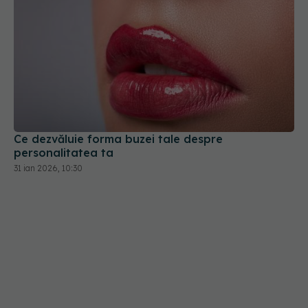
Ce dezvăluie forma buzei tale despre
personalitatea ta
31 ian 2026, 10:30