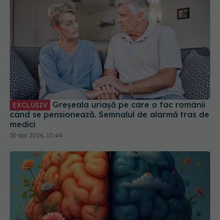
Greșeala uriașă pe care o fac românii
EXCLUSIV
când se pensionează. Semnalul de alarmă tras de
medici
30 apr 2026, 10:44