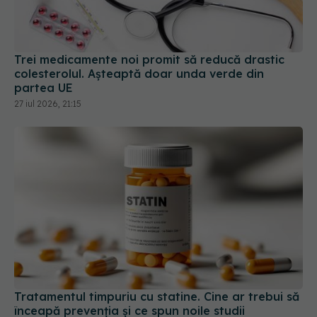
Trei medicamente noi promit să reducă drastic
colesterolul. Așteaptă doar unda verde din
partea UE
27 iul 2026, 21:15
Tratamentul timpuriu cu statine. Cine ar trebui să
înceapă prevenția și ce spun noile studii