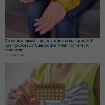
De ce dor mușchii de la statine și cum poate fi
oprit procesul? Cum poate fi eliminat efectul
secundar
03 iul 2026, 14:01