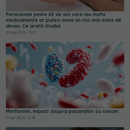
Persoanele peste 65 de ani care iau multe
medicamente ar putea avea un risc mai mare de
deces. Ce arată studiul
03 aug 2026, 15:21
Metformin, impact asupra pacienților cu cancer
15 apr 2026, 12:45