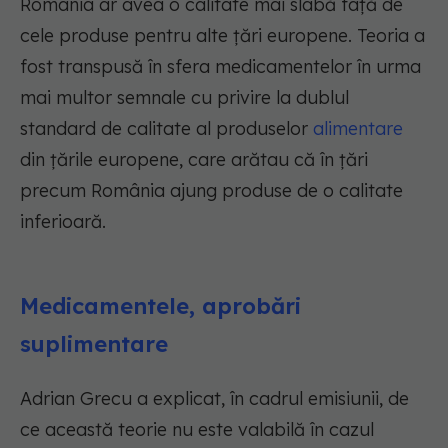
România ar avea o calitate mai slabă față de
cele produse pentru alte țări europene. Teoria a
fost transpusă în sfera medicamentelor în urma
mai multor semnale cu privire la dublul
standard de calitate al produselor
alimentare
din țările europene, care arătau că în țări
precum România ajung produse de o calitate
inferioară.
Medicamentele, aprobări
suplimentare
Adrian Grecu a explicat, în cadrul emisiunii, de
ce această teorie nu este valabilă în cazul