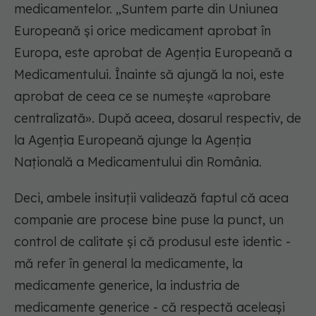
medicamentelor. „Suntem parte din Uniunea
Europeană și orice medicament aprobat în
Europa, este aprobat de Agenția Europeană a
Medicamentului. Înainte să ajungă la noi, este
aprobat de ceea ce se numește «aprobare
centralizată». După aceea, dosarul respectiv, de
la Agenția Europeană ajunge la Agenția
Națională a Medicamentului din România.
Deci, ambele insituții validează faptul că acea
companie are procese bine puse la punct, un
control de calitate și că produsul este identic -
mă refer în general la medicamente, la
medicamente generice, la industria de
medicamente generice - că respectă aceleași