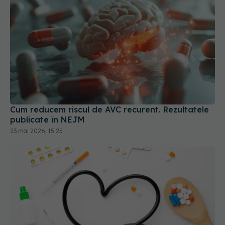
Cum reducem riscul de AVC recurent. Rezultatele
publicate în NEJM
23 mai 2026, 15:25