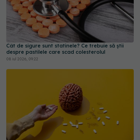
Cât de sigure sunt statinele? Ce trebuie să știi
despre pastilele care scad colesterolul
08 iul 2026, 09:22