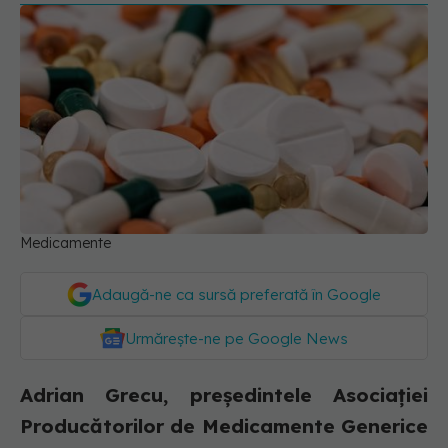
Medicamente
Adaugă-ne ca sursă preferată în Google
Urmărește-ne pe Google News
Adrian Grecu, președintele Asociației
Producătorilor de Medicamente Generice