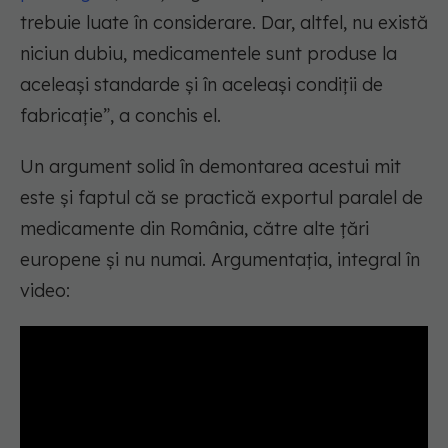
trebuie luate în considerare. Dar, altfel, nu există
niciun dubiu, medicamentele sunt produse la
aceleași standarde și în aceleași condiții de
fabricație”, a conchis el.
Un argument solid în demontarea acestui mit
este și faptul că se practică exportul paralel de
medicamente din România, către alte țări
europene și nu numai. Argumentația, integral în
video: