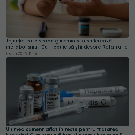
Injecția care scade glicemia și accelerează
metabolismul. Ce trebuie să știi despre Retatrutid
08 iun 2026, 11:46
Un medicament aflat în teste pentru tratarea