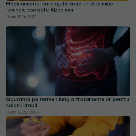
Medicamentul care ajută creierul să elimine
toxinele asociate Alzheimer
18 iun 2026, 17:37
Siguranța pe termen lung a tratamentelor pentru
colon iritabil
16 mai 2026, 16:00