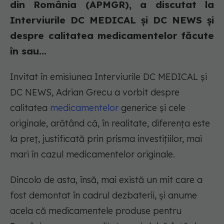
din România (APMGR), a discutat la
Interviurile DC MEDICAL și DC NEWS și
despre calitatea medicamentelor făcute
în sau...
Invitat în emisiunea Interviurile DC MEDICAL și
DC NEWS, Adrian Grecu a vorbit despre
calitatea
medicamentelor
generice și cele
originale, arătând că, în realitate, diferența este
la preț, justificată prin prisma investițiilor, mai
mari în cazul medicamentelor originale.
Dincolo de asta, însă, mai există un mit care a
fost demontat în cadrul dezbaterii, și anume
acela că medicamentele produse pentru