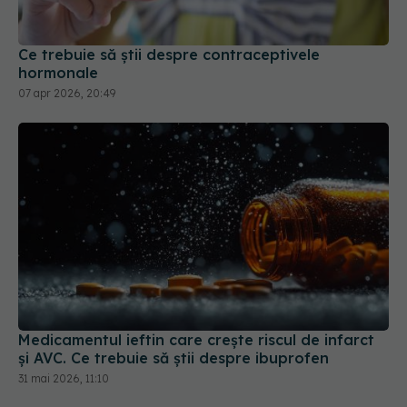
Ce trebuie să știi despre contraceptivele
hormonale
07 apr 2026, 20:49
Medicamentul ieftin care crește riscul de infarct
și AVC. Ce trebuie să știi despre ibuprofen
31 mai 2026, 11:10