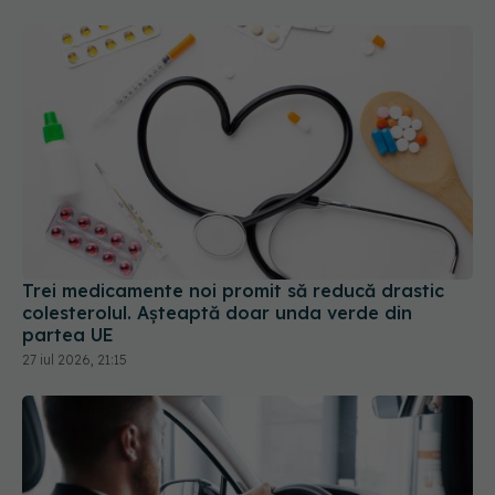
Trei medicamente noi promit să reducă drastic
colesterolul. Așteaptă doar unda verde din
partea UE
27 iul 2026, 21:15