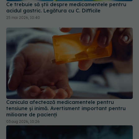
acidul gastric. Legătura cu C. Difficile
25 mai 2026, 10:40
Canicula afectează medicamentele pentru
tensiune și inimă. Avertisment important pentru
milioane de pacienți
03 aug 2026, 10:26