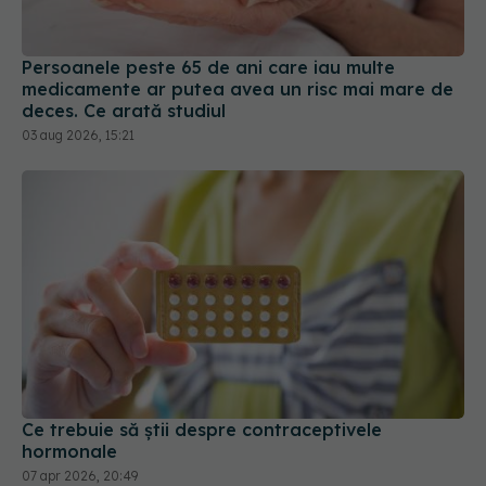
Persoanele peste 65 de ani care iau multe
medicamente ar putea avea un risc mai mare de
deces. Ce arată studiul
03 aug 2026, 15:21
Ce trebuie să știi despre contraceptivele
hormonale
07 apr 2026, 20:49