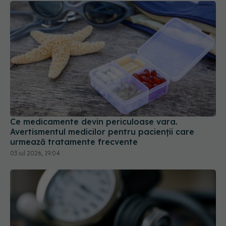
Ce medicamente devin periculoase vara.
Avertismentul medicilor pentru pacienții care
urmează tratamente frecvente
03 iul 2026, 19:04