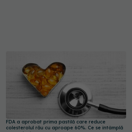
FDA a aprobat prima pastilă care reduce
colesterolul rău cu aproape 60%. Ce se întâmplă
cu statinele