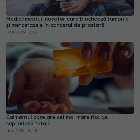
Medicamentul inovator care blochează tumorile
și metastazele în cancerul de prostată
08 iul 2026, 12:07
Calmantul care are cel mai mare risc de
supradoză fatală
16 iul 2026, 16:48