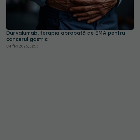
Durvalumab, terapia aprobată de EMA pentru
cancerul gastric
04 feb 2026, 11:53