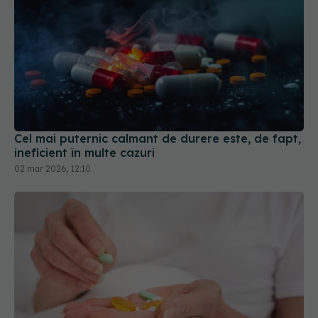
Cel mai puternic calmant de durere este, de fapt,
ineficient în multe cazuri
02 mar 2026, 12:10