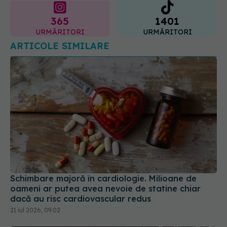
365
1401
URMĂRITORI
URMĂRITORI
ARTICOLE SIMILARE
Schimbare majoră în cardiologie. Milioane de
oameni ar putea avea nevoie de statine chiar
dacă au risc cardiovascular redus
21 iul 2026, 09:02