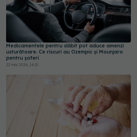
Medicamentele pentru slăbit pot aduce amenzi
usturătoare. Ce riscuri au Ozempic și Mounjaro
pentru șoferi
22 mai 2026, 14:15