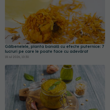
Gălbenelele, planta banală cu efecte puternice: 7
lucruri pe care le poate face cu adevărat
18 iul 2026, 10:30