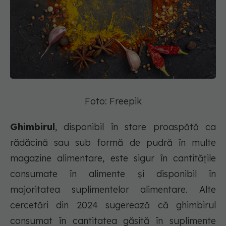
Foto: Freepik
Ghimbirul
, disponibil în stare proaspătă ca
rădăcină sau sub formă de pudră în multe
magazine alimentare, este sigur în cantitățile
consumate în alimente și disponibil în
majoritatea suplimentelor alimentare. Alte
cercetări din 2024 sugerează că ghimbirul
consumat în cantitatea găsită în suplimente