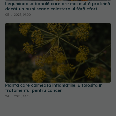
Leguminoasa banală care are mai multă proteină
decât un ou și scade colesterolul fără efort
05 iul 2025, 19:00
Planta care calmează inflamațiile. E folosită în
tratamentul pentru cancer
24 iul 2025, 14:15