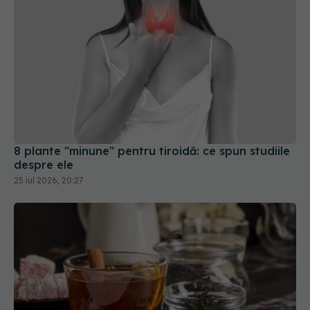
8 plante "minune" pentru tiroidă: ce spun studiile
despre ele
25 iul 2026, 20:27