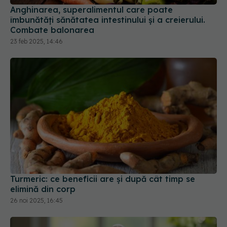
Anghinarea, superalimentul care poate
îmbunătăți sănătatea intestinului și a creierului.
Combate balonarea
23 feb 2025, 14:46
Turmeric: ce beneficii are și după cât timp se
elimină din corp
26 noi 2025, 16:45