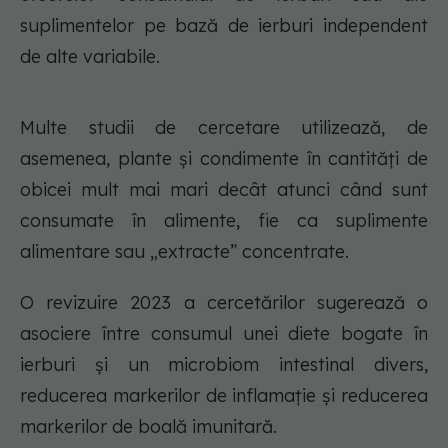
suplimentelor pe bază de ierburi independent
de alte variabile.
Multe studii de cercetare utilizează, de
asemenea, plante și condimente în cantități de
obicei mult mai mari decât atunci când sunt
consumate în alimente, fie ca suplimente
alimentare sau „extracte” concentrate.
O revizuire 2023 a cercetărilor sugerează o
asociere între consumul unei diete bogate în
ierburi și un microbiom intestinal divers,
reducerea markerilor de inflamație și reducerea
markerilor de boală imunitară.