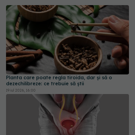
Planta care poate regla tiroida, dar și să o
dezechilibreze: ce trebuie să știi
19 iul 2026, 16:00