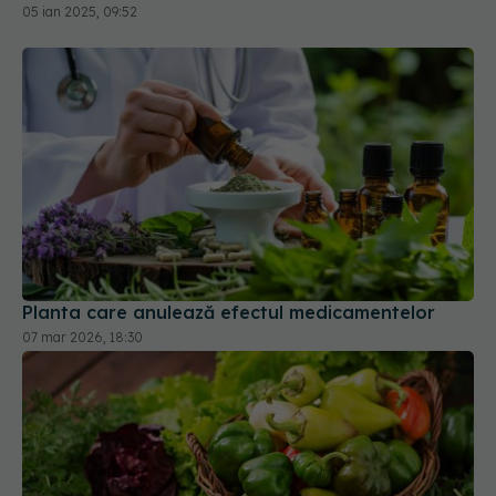
Planta care anulează efectul medicamentelor
07 mar 2026, 18:30