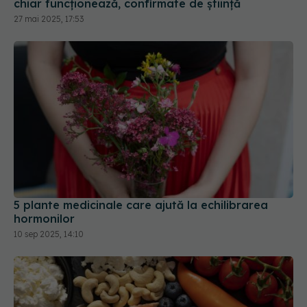
5 plante medicinale care ajută la echilibrarea
hormonilor
10 sep 2025, 14:10