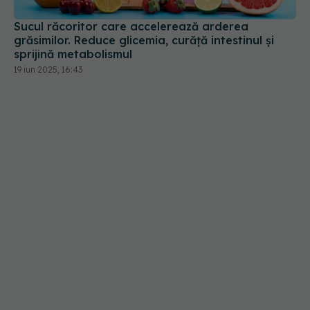
sprijină metabolismul
19 iun 2025, 16:43