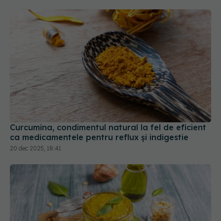
Curcumina, condimentul natural la fel de eficient
ca medicamentele pentru reflux și indigestie
20 dec 2025, 18:41