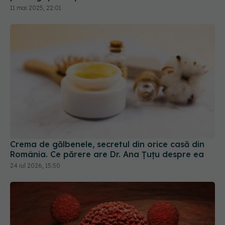
11 mai 2025, 22:01
Crema de gălbenele, secretul din orice casă din
România. Ce părere are Dr. Ana Țuțu despre ea
24 iul 2026, 15:50