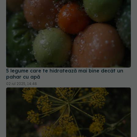
5 legume care te hidratează mai bine decât un
pahar cu apă
02 iul 2025, 14:48