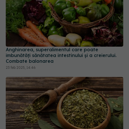
Anghinarea, superalimentul care poate
îmbunătăți sănătatea intestinului și a creierului.
Combate balonarea
23 feb 2025, 14:46