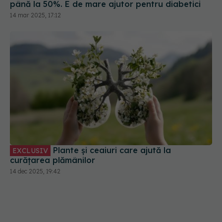
până la 50%. E de mare ajutor pentru diabetici
14 mar 2025, 17:12
Plante și ceaiuri care ajută la
EXCLUSIV
curățarea plămânilor
14 dec 2025, 19:42