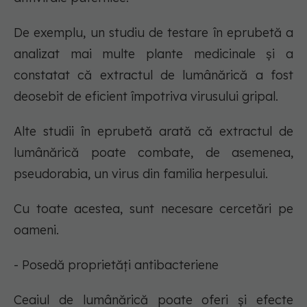
De exemplu, un studiu de testare în eprubetă a
analizat mai multe plante medicinale și a
constatat că extractul de lumânărică a fost
deosebit de eficient împotriva virusului gripal.
Alte studii în eprubetă arată că extractul de
lumânărică poate combate, de asemenea,
pseudorabia, un virus din familia herpesului.
Cu toate acestea, sunt necesare cercetări pe
oameni.
- Posedă proprietăți antibacteriene
Ceaiul de lumânărică poate oferi și efecte