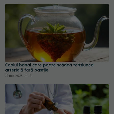
Ceaiul banal care poate scădea tensiunea
arterială fără pastile
10 mai 2025, 14:18