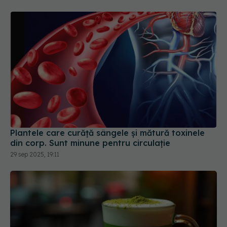
Plantele care curăță sângele și mătură toxinele
din corp. Sunt minune pentru circulație
29 sep 2025, 19:11