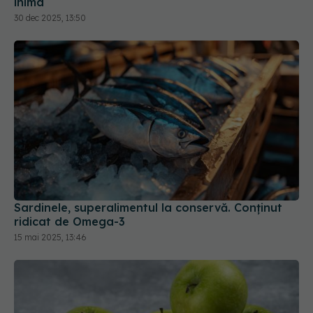
Sardinele, superalimentul la conservă. Conținut
ridicat de Omega-3
15 mai 2025, 13:46