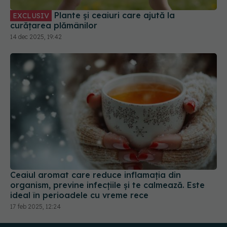
14 dec 2025, 19:42
Ceaiul aromat care reduce inflamația din
organism, previne infecțiile și te calmează. Este
ideal în perioadele cu vreme rece
17 feb 2025, 12:24