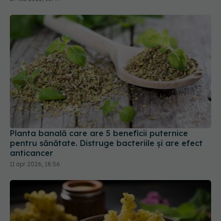
Planta banală care are 5 beneficii puternice
pentru sănătate. Distruge bacteriile și are efect
anticancer
11 apr 2026, 18:56