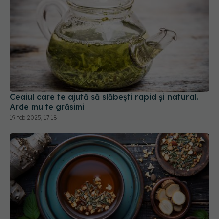
Ceaiul care te ajută să slăbești rapid și natural.
Arde multe grăsimi
19 feb 2025, 17:18