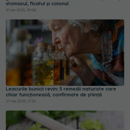
Leacurile bunicii revin: 5 remedii naturiste care
chiar funcționează, confirmate de știință
27 mai 2025, 17:53