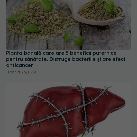
Planta banală care are 5 beneficii puternice
pentru sănătate. Distruge bacteriile și are efect
anticancer
11 apr 2026, 18:56