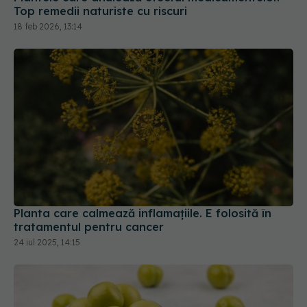
18 feb 2026, 13:14
Planta care calmează inflamațiile. E folosită în
tratamentul pentru cancer
24 iul 2025, 14:15