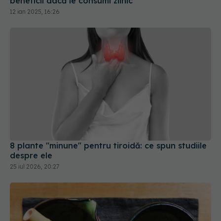
8 plante "minune" pentru tiroidă: ce spun studiile
despre ele
25 iul 2026, 20:27