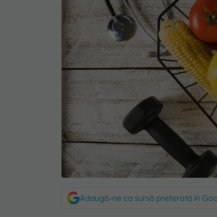
Adaugă-ne ca sursă preferată în Go