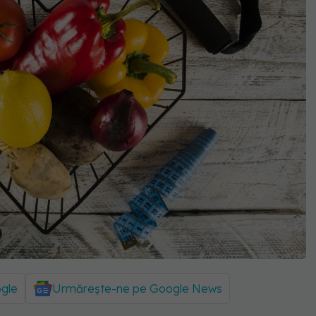
ogle
Urmărește-ne pe Google News