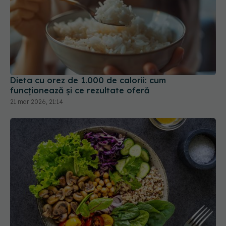
Dieta cu orez de 1.000 de calorii: cum
funcționează și ce rezultate oferă
21 mar 2026, 21:14