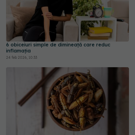
6 obiceiuri simple de dimineață care reduc
inflamația
24 feb 2026, 10:33