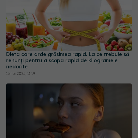
Dieta care arde grăsimea rapid. La ce trebuie să
renunți pentru a scăpa rapid de kilogramele
nedorite
13 noi 2025, 11:19