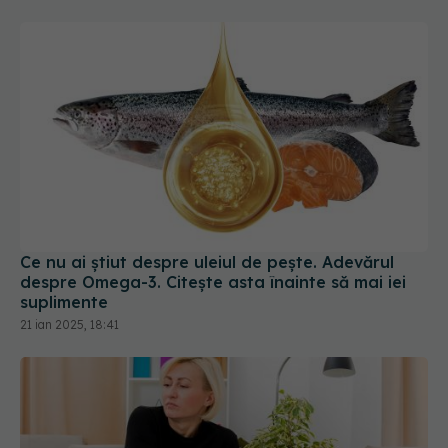
Ce nu ai știut despre uleiul de pește. Adevărul
despre Omega-3. Citește asta înainte să mai iei
suplimente
21 ian 2025, 18:41