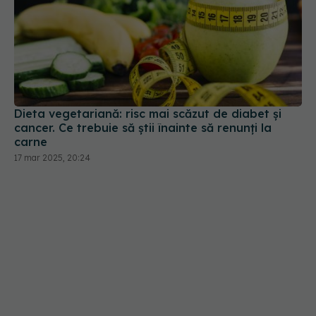
Dieta vegetariană: risc mai scăzut de diabet și
cancer. Ce trebuie să știi înainte să renunți la
carne
17 mar 2025, 20:24