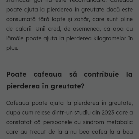
poate ajuta la pierderea în greutate dacă este
consumată fără lapte și zahăr, care sunt pline
de calorii. Unii cred, de asemenea, că apa cu
lămâie poate ajuta la pierderea kilogramelor în
plus.
Poate cafeaua să contribuie la
pierderea în greutate?
Cafeaua poate ajuta la pierderea în greutate,
după cum reiese dintr-un studiu din 2023 care a
constatat că persoanele cu sindrom metabolic
care au trecut de la a nu bea cafea la a bea