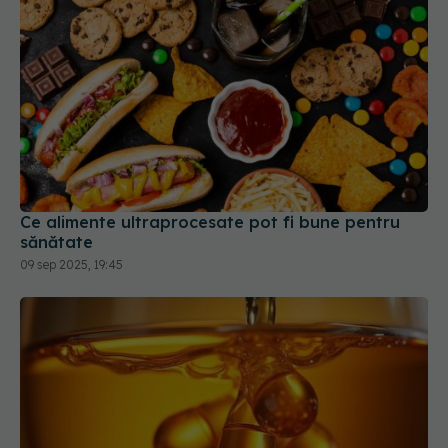
Ce alimente ultraprocesate pot fi bune pentru
sănătate
09 sep 2025, 19:45