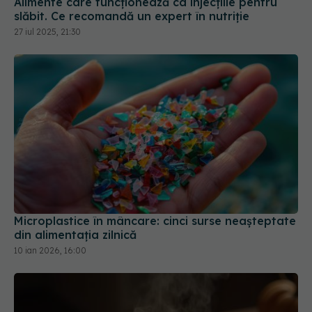
Microplastice în mâncare: cinci surse neașteptate
din alimentația zilnică
10 ian 2026, 16:00