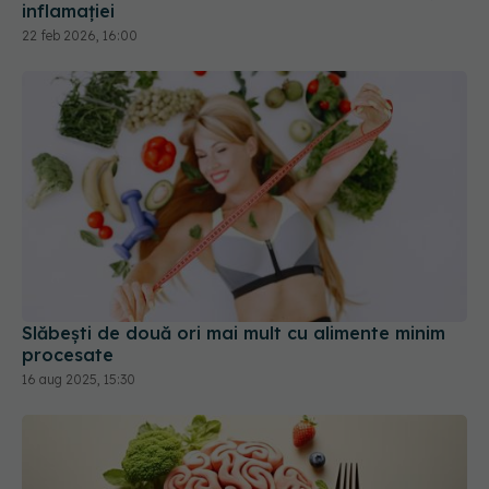
inflamației
22 feb 2026, 16:00
Slăbești de două ori mai mult cu alimente minim
procesate
16 aug 2025, 15:30