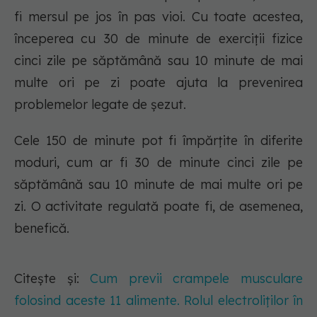
fi mersul pe jos în pas vioi. Cu toate acestea,
începerea cu 30 de minute de exerciții fizice
cinci zile pe săptămână sau 10 minute de mai
multe ori pe zi poate ajuta la prevenirea
problemelor legate de șezut.
Cele 150 de minute pot fi împărțite în diferite
moduri, cum ar fi 30 de minute cinci zile pe
săptămână sau 10 minute de mai multe ori pe
zi. O activitate regulată poate fi, de asemenea,
benefică.
Citește și:
Cum previi crampele musculare
folosind aceste 11 alimente. Rolul electroliților în