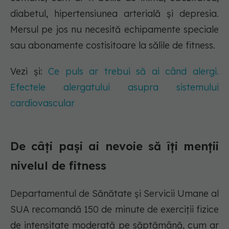
diabetul, hipertensiunea arterială și depresia.
Mersul pe jos nu necesită echipamente speciale
sau abonamente costisitoare la sălile de fitness.
Vezi și:
Ce puls ar trebui să ai când alergi.
Efectele alergatului asupra sistemului
cardiovascular
De câți pași ai nevoie să îți menții
nivelul de fitness
Departamentul de Sănătate și Servicii Umane al
SUA recomandă 150 de minute de exerciții fizice
de intensitate moderată pe săptămână, cum ar