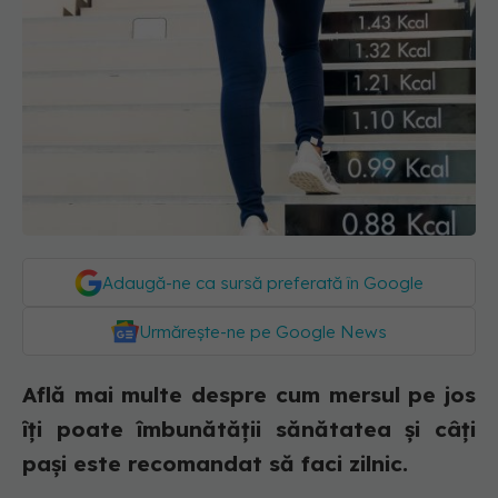
Adaugă-ne ca sursă preferată în Google
Urmărește-ne pe Google News
Află mai multe despre cum mersul pe jos
îți poate îmbunătății sănătatea și câți
pași este recomandat să faci zilnic.