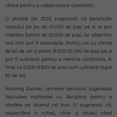
clinice pentru a valida aceste constatări.
O analiză din 2022 sugerează că beneficiile
mersului pe jos de 10.000 de pași pe zi se pot
stabiliza înainte de 10.000 de pași, iar obiective
mai mici pot fi rezonabile. Pentru cei cu vârsta
de 60 de ani și peste, 8.000-10.000 de pași pe zi
pot fi suficienți pentru a menține sănătatea, în
timp ce 6.000-8.800 de pași sunt suficienți după
60 de ani.
Manning Sumner, antrenor personal, sugerează
înlocuirea motivației cu disciplina pentru a
rămâne pe drumul cel bun. El sugerează că,
respectând o rutină, chiar și atunci când