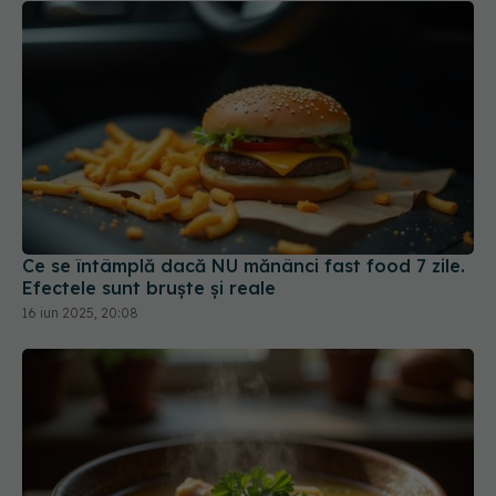
Ce se întâmplă dacă NU mănânci fast food 7 zile.
Efectele sunt bruște și reale
16 iun 2025, 20:08