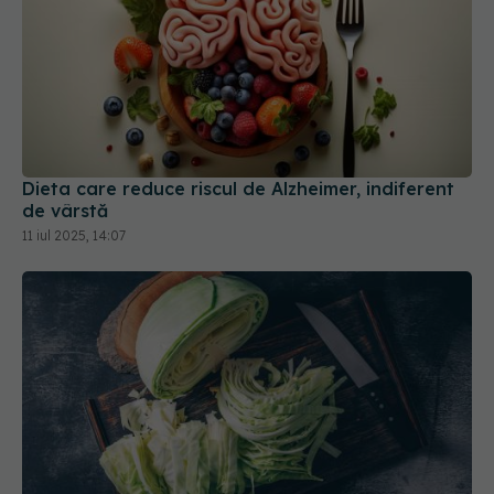
Dieta care reduce riscul de Alzheimer, indiferent
de vârstă
11 iul 2025, 14:07