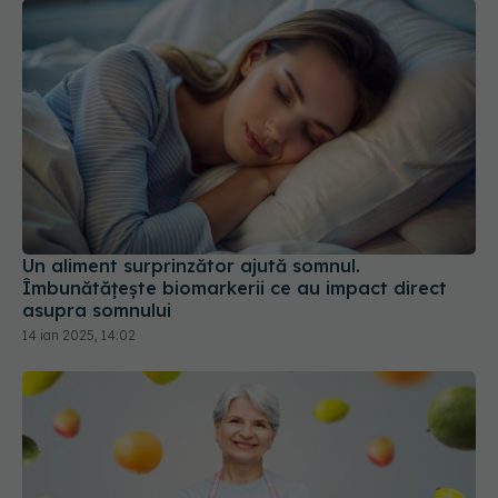
Un aliment surprinzător ajută somnul.
Îmbunătățește biomarkerii ce au impact direct
asupra somnului
14 ian 2025, 14:02