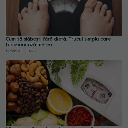
Cum să slăbești fără dietă. Trucul simplu care
funcționează mereu
13 mar 2025, 14:29