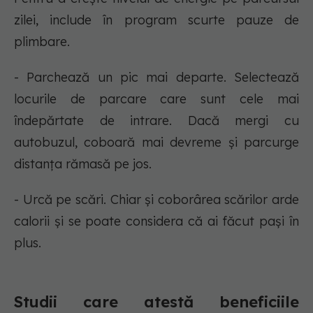
zilei, include în program scurte pauze de
plimbare.
- Parchează un pic mai departe. Selectează
locurile de parcare care sunt cele mai
îndepărtate de intrare. Dacă mergi cu
autobuzul, coboară mai devreme și parcurge
distanța rămasă pe jos.
- Urcă pe scări. Chiar și coborârea scărilor arde
calorii și se poate considera că ai făcut pași în
plus.
Studii care atestă beneficiile