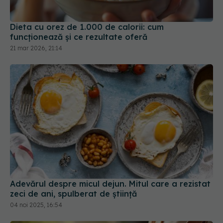
Dieta cu orez de 1.000 de calorii: cum
funcționează și ce rezultate oferă
21 mar 2026, 21:14
Adevărul despre micul dejun. Mitul care a rezistat
zeci de ani, spulberat de știință
04 noi 2025, 16:54