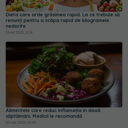
Dieta care arde grăsimea rapid. La ce trebuie să
renunți pentru a scăpa rapid de kilogramele
nedorite
13 noi 2025, 11:19
Alimentele care reduc inflamația în două
săptămâni. Medicii le recomandă
03 mai 2025, 15:00