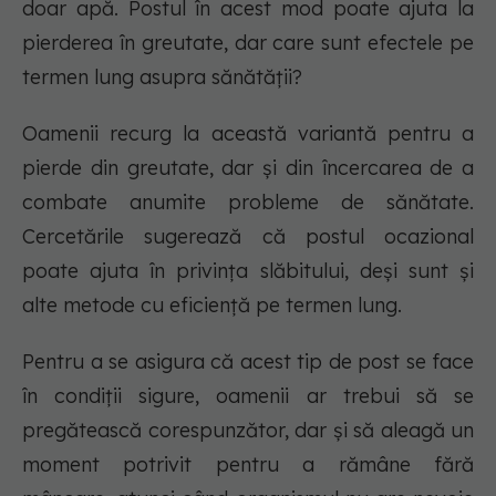
doar apă. Postul în acest mod poate ajuta la
pierderea în greutate, dar care sunt efectele pe
termen lung asupra sănătății?
Oamenii recurg la această variantă pentru a
pierde din greutate, dar și din încercarea de a
combate anumite probleme de sănătate.
Cercetările sugerează că postul ocazional
poate ajuta în privința slăbitului, deși sunt și
alte metode cu eficiență pe termen lung.
Pentru a se asigura că acest tip de post se face
în condiții sigure, oamenii ar trebui să se
pregătească corespunzător, dar și să aleagă un
moment potrivit pentru a rămâne fără