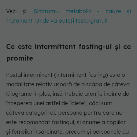
Vezi și:
Sindromul metabolic - cauze și
tratament. Unde vă puteți testa gratuit
Ce este intermittent fasting-ul și ce
promite
Postul interminent (intermittent fasting) este o
modalitate relativ ușoară de a scăpa de câteva
kilograme în plus, însă trebuie atenție înainte de
începerea unei astfel de ”diete”, căci sunt
câteva categorii de persoane pentru care nu
este recomandat fastingul, și anume a copiilor
și femeilor însărcinate, precum și persoanele cu