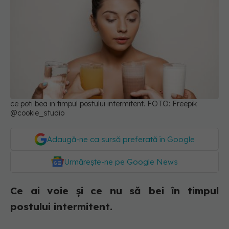
ce poti bea in timpul postului intermitent. FOTO: Freepik
@cookie_studio
Adaugă-ne ca sursă preferată în Google
Urmărește-ne pe Google News
Ce ai voie și ce nu să bei în timpul
postului intermitent.