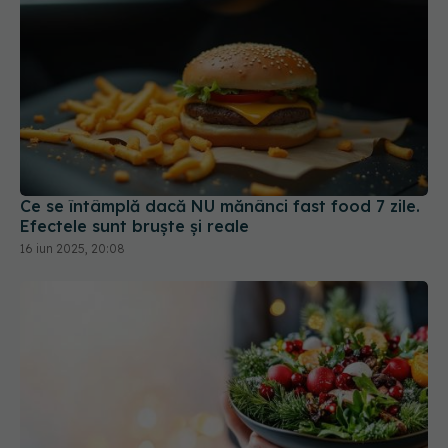
Ce se întâmplă dacă NU mănânci fast food 7 zile.
Efectele sunt bruște și reale
16 iun 2025, 20:08