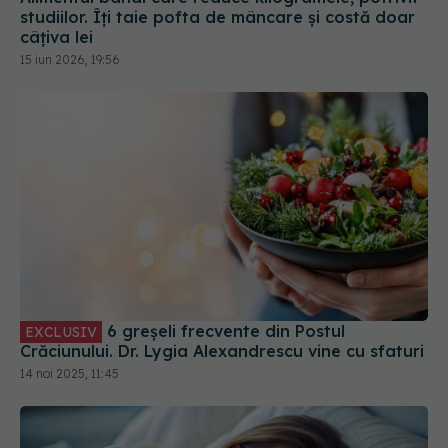
6 greșeli frecvente din Postul
EXCLUSIV
Crăciunului. Dr. Lygia Alexandrescu vine cu sfaturi
14 noi 2025, 11:45