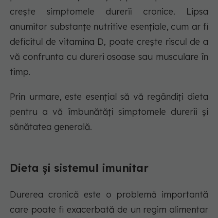
crește simptomele durerii cronice. Lipsa
anumitor substanțe nutritive esențiale, cum ar fi
deficitul de vitamina D, poate crește riscul de a
vă confrunta cu dureri osoase sau musculare în
timp.
Prin urmare, este esențial să vă regândiți dieta
pentru a vă îmbunătăți simptomele durerii și
sănătatea generală.
Dieta și sistemul imunitar
Durerea cronică este o problemă importantă
care poate fi exacerbată de un regim alimentar