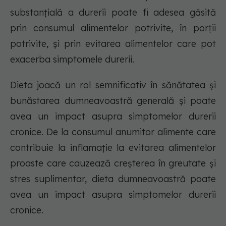
substanțială a durerii poate fi adesea găsită
prin consumul alimentelor potrivite, în porții
potrivite, și prin evitarea alimentelor care pot
exacerba simptomele durerii.
Dieta joacă un rol semnificativ în sănătatea și
bunăstarea dumneavoastră generală și poate
avea un impact asupra simptomelor durerii
cronice. De la consumul anumitor alimente care
contribuie la inflamație la evitarea alimentelor
proaste care cauzează creșterea în greutate și
stres suplimentar, dieta dumneavoastră poate
avea un impact asupra simptomelor durerii
cronice.