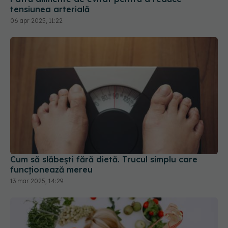
Cum să slăbești fără dietă. Trucul simplu care
funcționează mereu
13 mar 2025, 14:29