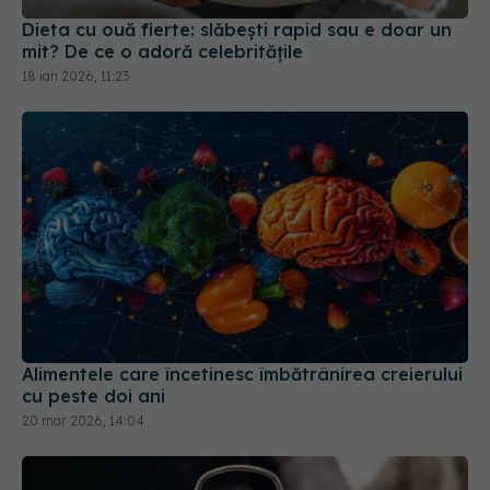
Alimentele care încetinesc îmbătrânirea creierului
cu peste doi ani
20 mar 2026, 14:04