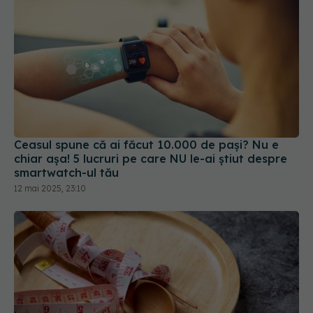
Ceasul spune că ai făcut 10.000 de pași? Nu e
chiar așa! 5 lucruri pe care NU le-ai știut despre
smartwatch-ul tău
12 mai 2025, 23:10