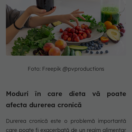
Foto: Freepik @pvproductions
Moduri în care dieta vă poate
afecta durerea cronică
Durerea cronică este o problemă importantă
care poate fi exacerbată de un regim alimentar