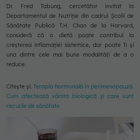
Dr. Fred Tabung, cercetător invitat la
Departamentul de Nutriție din cadrul Școlii de
Sănătate Publică T.H. Chan de la Harvard,
consideră că o dietă poate contribui la
creșterea inflamației sistemice, dar poate fi și
una dintre cele mai bune modalități de a o
reduce.
Citește și:
Terapia hormonală în perimenopauză.
Cum afectează vârsta biologică și care sunt
riscurile de sănătate