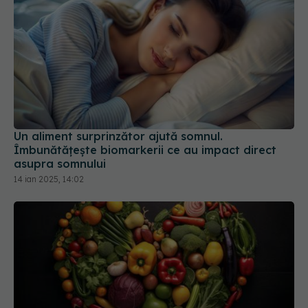
Un aliment surprinzător ajută somnul.
Îmbunătățește biomarkerii ce au impact direct
asupra somnului
14 ian 2025, 14:02