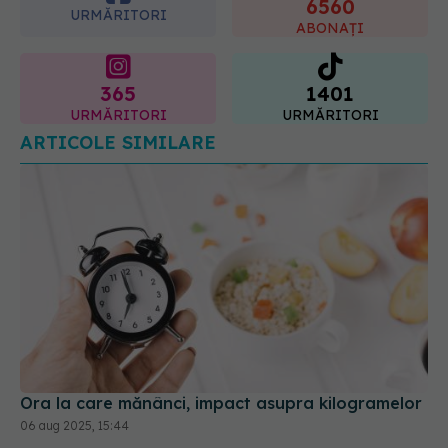
365
1401
URMĂRITORI
URMĂRITORI
ARTICOLE SIMILARE
Ora la care mănânci, impact asupra kilogramelor
06 aug 2025, 15:44