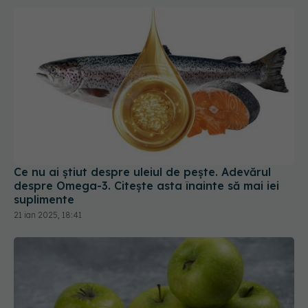
Ce nu ai știut despre uleiul de pește. Adevărul
despre Omega-3. Citește asta înainte să mai iei
suplimente
21 ian 2025, 18:41