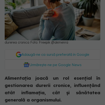
durerea cronica Foto: Freepik @akmenra
Adaugă-ne ca sursă preferată în Google
Urmărește-ne pe Google News
Alimentația joacă un rol esențial în
gestionarea durerii cronice, influențând
atât inflamația, cât și sănătatea
generală a organismului.