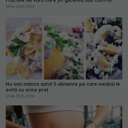
29 iun 2025, 19:54
Nu mai mânca asta! 5 alimente pe care medicii le
evită cu orice preț
13 feb 2025, 10:58