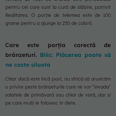
pentru cei care sunt la cură de slăbire, potrivit
Realitatea. O porție de telemea este de 100
grame pentru a ajunge la 250 de calorii.
Care este porția corectă de
brânzeturi.
Bilic: Plăcerea poate să
ne coste silueta
Chiar dacă este încă post, nu strică să aruncăm
o privire peste brânzeturile care ne vor ”invada”
salatele de primăvară sau chiar de vară, dar și
pe care mulți le folosesc în diete.