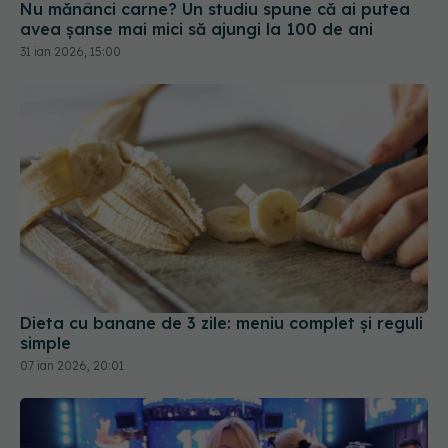
Dieta cu banane de 3 zile: meniu complet și reguli
simple
07 ian 2026, 20:01