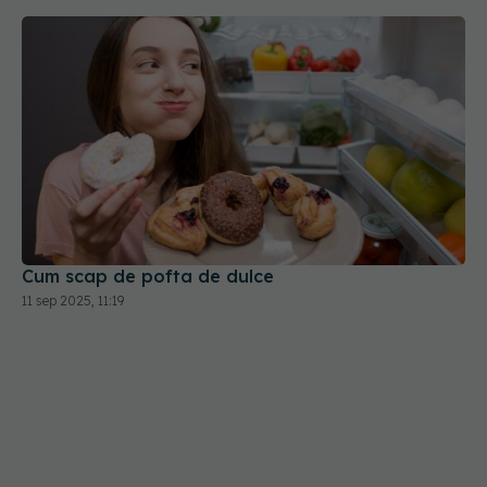
Cum scap de pofta de dulce
11 sep 2025, 11:19