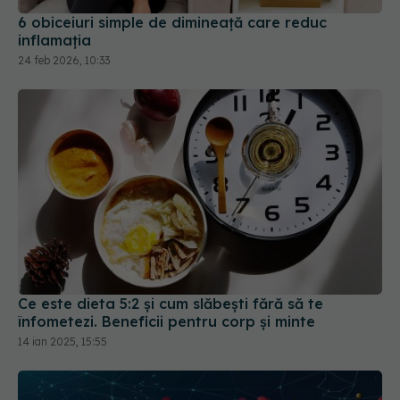
24 feb 2026, 10:33
Ce este dieta 5:2 și cum slăbești fără să te
înfometezi. Beneficii pentru corp și minte
14 ian 2025, 15:55